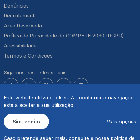
Denúncias
Recrutamento
Área Reservada
Política de Privacidade do COMPETE 2030 (RGPD)
Acessibilidade
Termos e Condições
Siga-nos nas redes sociais
Este website utiliza cookies. Ao continuar a navegação
está a aceitar a sua utilização.
© COMPETE 2030. Todos os direitos reservados.
Sim, aceito
Mais opções
Caso pretenda saber mais, consulte a nossa
política de