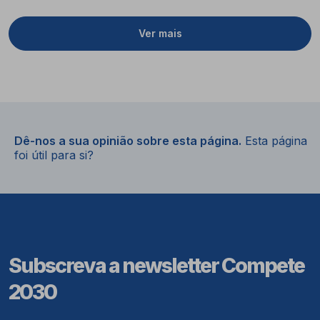
Ver mais
Dê-nos a sua opinião sobre esta página.
Esta página
foi útil para si?
Subscreva a newsletter Compete
2030