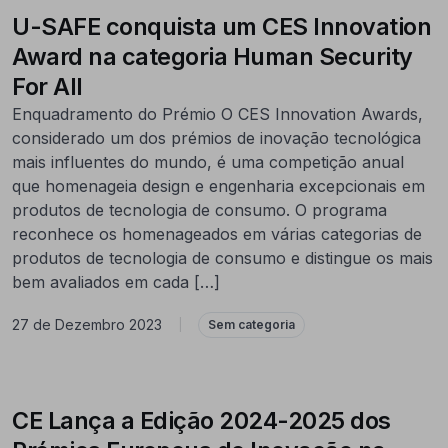
U-SAFE conquista um CES Innovation
Award na categoria Human Security
For All
Enquadramento do Prémio O CES Innovation Awards,
considerado um dos prémios de inovação tecnológica
mais influentes do mundo, é uma competição anual
que homenageia design e engenharia excepcionais em
produtos de tecnologia de consumo. O programa
reconhece os homenageados em várias categorias de
produtos de tecnologia de consumo e distingue os mais
bem avaliados em cada […]
27 de Dezembro 2023
|
Sem categoria
CE Lança a Edição 2024-2025 dos