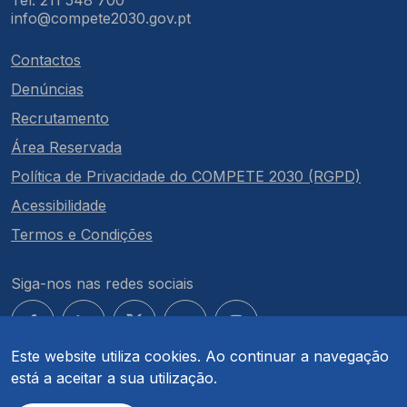
Tel: 211 548 700
info@compete2030.gov.pt
Contactos
Denúncias
Recrutamento
Área Reservada
Política de Privacidade do COMPETE 2030 (RGPD)
Acessibilidade
Termos e Condições
Siga-nos nas redes sociais
Este website utiliza cookies. Ao continuar a navegação
está a aceitar a sua utilização.