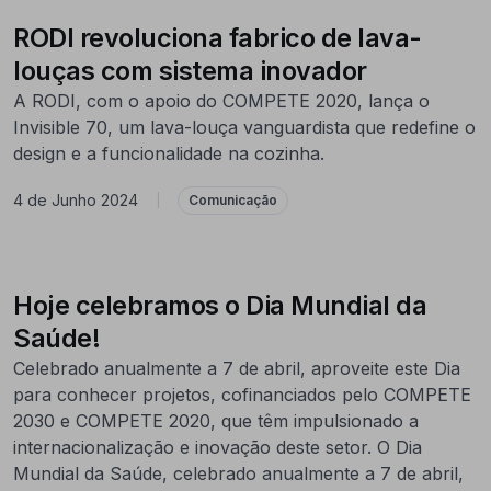
RODI revoluciona fabrico de lava-
louças com sistema inovador
A RODI, com o apoio do COMPETE 2020, lança o
Invisible 70, um lava-louça vanguardista que redefine o
design e a funcionalidade na cozinha.
4 de Junho 2024
|
Comunicação
Hoje celebramos o Dia Mundial da
Saúde!
Celebrado anualmente a 7 de abril, aproveite este Dia
para conhecer projetos, cofinanciados pelo COMPETE
2030 e COMPETE 2020, que têm impulsionado a
internacionalização e inovação deste setor. O Dia
Mundial da Saúde, celebrado anualmente a 7 de abril,