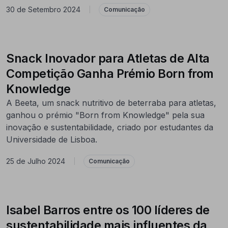
30 de Setembro 2024
|
Comunicação
Snack Inovador para Atletas de Alta
Competição Ganha Prémio Born from
Knowledge
A Beeta, um snack nutritivo de beterraba para atletas,
ganhou o prémio "Born from Knowledge" pela sua
inovação e sustentabilidade, criado por estudantes da
Universidade de Lisboa.
25 de Julho 2024
|
Comunicação
Isabel Barros entre os 100 líderes de
sustentabilidade mais influentes da