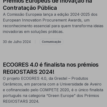
Prémios Europeus de Inovação na
Contratação Pública
A Comissão Europeia lança a edição 2024-2025 dos
European Innovation Procurement Awards, um
reconhecimento essencial para quem transforma ideias
inovadoras em soluções práticas.
30 de Julho 2024
|
Comunicação
ECOGRES 4.0 é finalista nos prémios
REGIOSTARS 2024!
O projeto ECOGRES 4.0, da Grestel – Produtos
Cerâmicos, em parceria com a Universidade de Aveiro
e cofinanciado pelo COMPETE 2020, é o único finalista
português na categoria “Green Europe” dos Prémios
REGIOSTARS 2024.