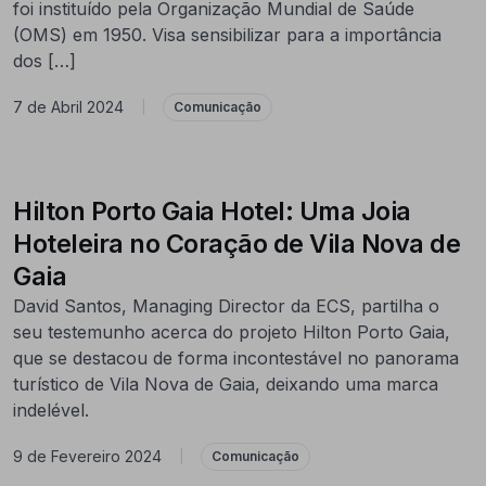
foi instituído pela Organização Mundial de Saúde
(OMS) em 1950. Visa sensibilizar para a importância
dos […]
7 de Abril 2024
|
Comunicação
Hilton Porto Gaia Hotel: Uma Joia
Hoteleira no Coração de Vila Nova de
Gaia
David Santos, Managing Director da ECS, partilha o
seu testemunho acerca do projeto Hilton Porto Gaia,
que se destacou de forma incontestável no panorama
turístico de Vila Nova de Gaia, deixando uma marca
indelével.
9 de Fevereiro 2024
|
Comunicação