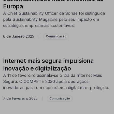
Europa
A Chief Sustainability Officer da Sonae foi distinguida
pela Sustainability Magazine pelo seu impacto em
estratégias empresariais sustentáveis.
6 de Janeiro 2025
|
Comunicação
Internet mais segura impulsiona
inovação e digitalização
A 11 de fevereiro assinala-se o Dia da Internet Mais
Segura. O COMPETE 2030 apoia operações
inovadoras para um ecossistema digital mais protegido.
7 de Fevereiro 2025
|
Comunicação