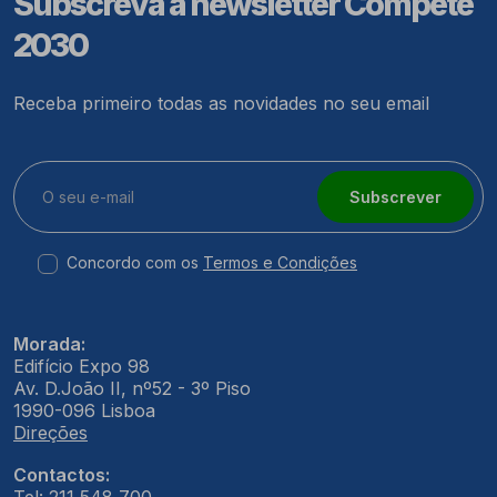
Subscreva a newsletter Compete
2030
Receba primeiro todas as novidades no seu email
Subscrever
Concordo com os
Termos e Condições
Morada:
Edifício Expo 98
Av. D.João II, nº52 - 3º Piso
1990-096 Lisboa
Direções
Contactos: