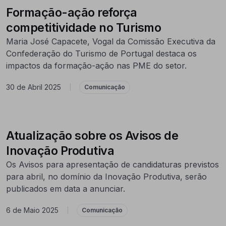
Formação-ação reforça
competitividade no Turismo
Maria José Capacete, Vogal da Comissão Executiva da
Confederação do Turismo de Portugal destaca os
impactos da formação-ação nas PME do setor.
30 de Abril 2025
|
Comunicação
Atualização sobre os Avisos de
Inovação Produtiva
Os Avisos para apresentação de candidaturas previstos
para abril, no domínio da Inovação Produtiva, serão
publicados em data a anunciar.
6 de Maio 2025
|
Comunicação