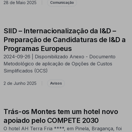
28 de Maio 2025
|
Comunicação
SIID – Internacionalização da I&D –
Preparação de Candidaturas de I&D a
Programas Europeus
2024-09-26 | Disponibilizado Anexo - Documento
Metodológico de aplicação de Opções de Custos
Simplificados (OCS)
2 de Junho 2025
|
Avisos
Trás-os Montes tem um hotel novo
apoiado pelo COMPETE 2030
O hotel AH Terra Fria ****, em Pinela, Bragança, foi