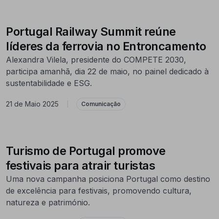
Portugal Railway Summit reúne
líderes da ferrovia no Entroncamento
Alexandra Vilela, presidente do COMPETE 2030,
participa amanhã, dia 22 de maio, no painel dedicado à
sustentabilidade e ESG.
21 de Maio 2025
|
Comunicação
Turismo de Portugal promove
festivais para atrair turistas
Uma nova campanha posiciona Portugal como destino
de excelência para festivais, promovendo cultura,
natureza e património.