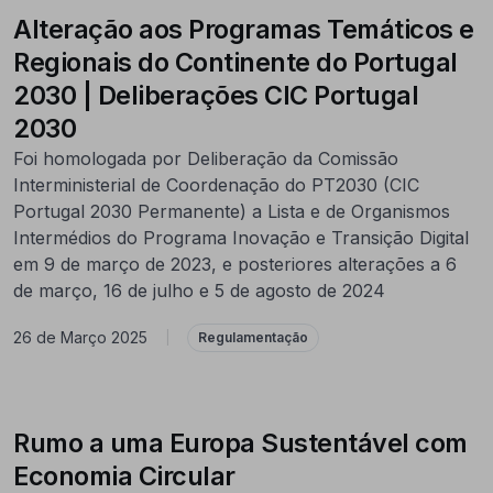
Alteração aos Programas Temáticos e
Regionais do Continente do Portugal
2030 | Deliberações CIC Portugal
2030
Foi homologada por Deliberação da Comissão
Interministerial de Coordenação do PT2030 (CIC
Portugal 2030 Permanente) a Lista e de Organismos
Intermédios do Programa Inovação e Transição Digital
em 9 de março de 2023, e posteriores alterações a 6
de março, 16 de julho e 5 de agosto de 2024
26 de Março 2025
|
Regulamentação
Rumo a uma Europa Sustentável com
Economia Circular