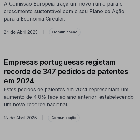
A Comissão Europeia traça um novo rumo para o
crescimento sustentável com o seu Plano de Ação
para a Economia Circular.
24 de Abril 2025
|
Comunicação
Empresas portuguesas registam
recorde de 347 pedidos de patentes
em 2024
Estes pedidos de patentes em 2024 representam um
aumento de 4,8% face ao ano anterior, estabelecendo
um novo recorde nacional. ​
18 de Abril 2025
|
Comunicação