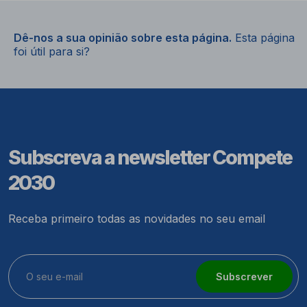
Dê-nos a sua opinião sobre esta página.
Esta página
foi útil para si?
Subscreva a newsletter Compete
2030
Receba primeiro todas as novidades no seu email
Subscrever