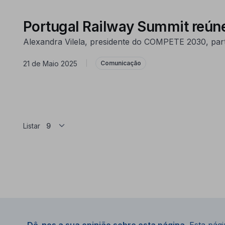
Portugal Railway Summit reúne
Alexandra Vilela, presidente do COMPETE 2030, parti
21 de Maio 2025
|
Comunicação
Listar