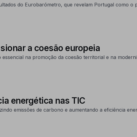
tados do Eurobarómetro, que revelam Portugal como o pa
sionar a coesão europeia
 essencial na promoção da coesão territorial e na modern
ia energética nas TIC
zindo emissões de carbono e aumentando a eficiência ener