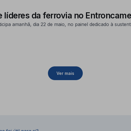
 líderes da ferrovia no Entroncam
cipa amanhã, dia 22 de maio, no painel dedicado à sustent
Ver mais