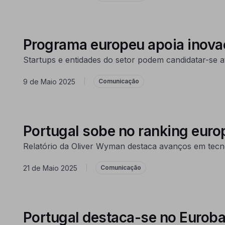
Programa europeu apoia inova
Startups e entidades do setor podem candidatar-se 
9 de Maio 2025
|
Comunicação
Portugal sobe no ranking euro
Relatório da Oliver Wyman destaca avanços em tecno
21 de Maio 2025
|
Comunicação
Portugal destaca-se no Eurob