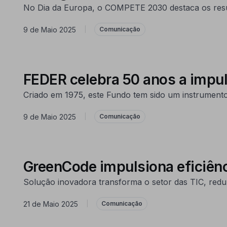
No Dia da Europa, o COMPETE 2030 destaca os resul
9 de Maio 2025
|
Comunicação
FEDER celebra 50 anos a impul
Criado em 1975, este Fundo tem sido um instrumento
9 de Maio 2025
|
Comunicação
GreenCode impulsiona eficiênc
Solução inovadora transforma o setor das TIC, redu
21 de Maio 2025
|
Comunicação