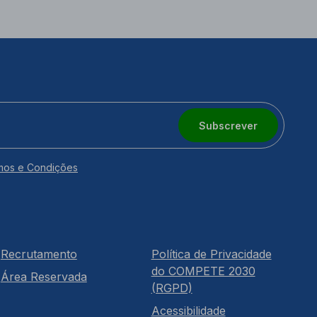
Subscrever
mos e Condições
Recrutamento
Política de Privacidade
do COMPETE 2030
Área Reservada
(RGPD)
Acessibilidade