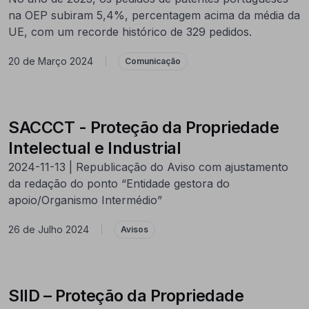
na OEP subiram 5,4%, percentagem acima da média da
UE, com um recorde histórico de 329 pedidos.
20 de Março 2024
|
Comunicação
SACCCT - Proteção da Propriedade
Intelectual e Industrial
2024-11-13 | Republicação do Aviso com ajustamento
da redação do ponto “Entidade gestora do
apoio/Organismo Intermédio”
26 de Julho 2024
|
Avisos
SIID – Proteção da Propriedade