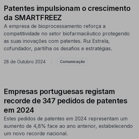
Patentes impulsionam o crescimento
da SMARTFREEZ
A empresa de bioprocessamento reforça a
competitividade no setor biofarmacêutico protegendo
as suas inovações com patentes. Rui Estrela,
cofundador, partilha os desafios e estratégias.
28 de Outubro 2024
|
Comunicação
Empresas portuguesas registam
recorde de 347 pedidos de patentes
em 2024
Estes pedidos de patentes em 2024 representam um
aumento de 4,8% face ao ano anterior, estabelecendo
um novo recorde nacional. ​