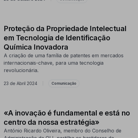
Proteção da Propriedade Intelectual
em Tecnologia de Identificação
Química Inovadora
A criação de uma família de patentes em mercados
internacionais-chave, para uma tecnologia
revolucionária.
23 de Abril 2024
|
Comunicação
«A inovação é fundamental e está no
centro da nossa estratégia»
António Ricardo Oliveira, membro do Conselho de
Administração da OLI, partilha os bastidores da