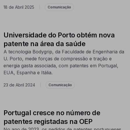
18 de Abril 2025
|
Comunicação
Universidade do Porto obtém nova
patente na área da saúde
A tecnologia Bodygrip, da Faculdade de Engenharia da
U. Porto, mede forças de compressão e tração e
energia gasta associada, com patentes em Portugal,
EUA, Espanha e Itália.
23 de Abril 2024
|
Comunicação
Portugal cresce no número de
patentes registadas na OEP
No ano de 2023, os pedidos de patentes portugueses