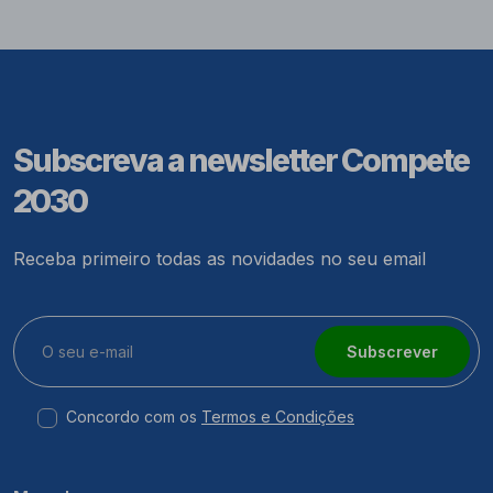
Subscreva a newsletter Compete
2030
Receba primeiro todas as novidades no seu email
Subscrever
Concordo com os
Termos e Condições