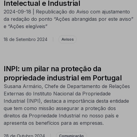
Intelectual e Industrial
2024-09-18 | Republicação do Aviso com ajustamento
da redação do ponto “Ações abrangidas por este aviso”
e “Ações elegíveis”
18 de Setembro 2024
|
Avisos
INPI: um pilar na proteção da
propriedade industrial em Portugal
Susana Armário, Chefe de Departamento de Relações
Externas do Instituto Nacional da Propriedade
Industrial (INPI), destaca a importância desta entidade
que tem como missão assegurar a proteção dos
direitos da Propriedade Industrial no nosso país e
apresenta os benefícios para as empresas.
28 de Outubro 2024
|
Comunicação