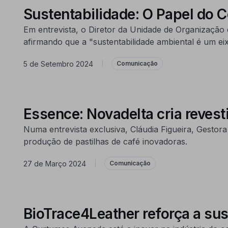
Sustentabilidade: O Papel do 
Em entrevista, o Diretor da Unidade de Organização
afirmando que a "sustentabilidade ambiental é um eix
5 de Setembro 2024
|
Comunicação
Essence: Novadelta cria revest
Numa entrevista exclusiva, Cláudia Figueira, Gesto
produção de pastilhas de café inovadoras.
27 de Março 2024
|
Comunicação
BioTrace4Leather reforça a sus