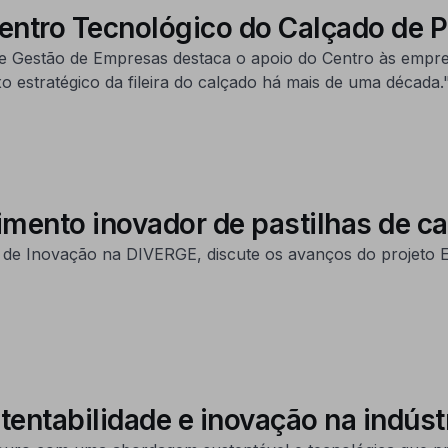
Centro Tecnológico do Calçado de 
 e Gestão de Empresas destaca o apoio do Centro às empres
o estratégico da fileira do calçado há mais de uma década.
imento inovador de pastilhas de ca
ra de Inovação na DIVERGE, discute os avanços do projet
tentabilidade e inovação na indúst