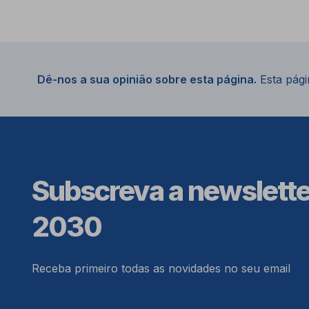
Dê-nos a sua opinião sobre esta página.
Esta págin
Subscreva a newslett
2030
Receba primeiro todas as novidades no seu email