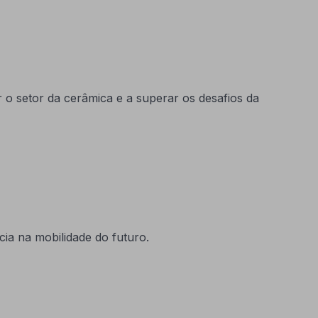
 o setor da cerâmica e a superar os desafios da
ia na mobilidade do futuro.