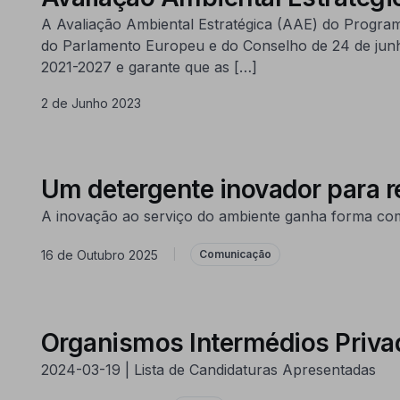
A Avaliação Ambiental Estratégica (AAE) do Progra
do Parlamento Europeu e do Conselho de 24 de junho
2021-2027 e garante que as […]
2 de Junho 2023
Um detergente inovador para re
A inovação ao serviço do ambiente ganha forma com
16 de Outubro 2025
|
Comunicação
Organismos Intermédios Priv
2024-03-19 | Lista de Candidaturas Apresentadas