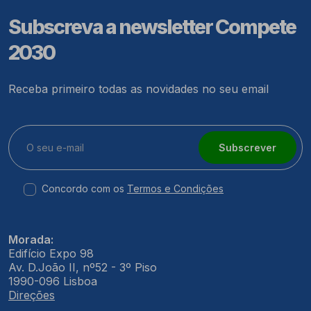
Subscreva a newsletter Compete
2030
Receba primeiro todas as novidades no seu email
Subscrever
Concordo com os
Termos e Condições
Morada:
Edifício Expo 98
Av. D.João II, nº52 - 3º Piso
1990-096 Lisboa
Direções