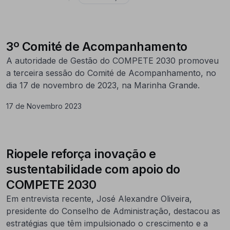
3º Comité de Acompanhamento
A autoridade de Gestão do COMPETE 2030 promoveu
a terceira sessão do Comité de Acompanhamento, no
dia 17 de novembro de 2023, na Marinha Grande.
17 de Novembro 2023
Riopele reforça inovação e
sustentabilidade com apoio do
COMPETE 2030
Em entrevista recente, José Alexandre Oliveira,
presidente do Conselho de Administração, destacou as
estratégias que têm impulsionado o crescimento e a