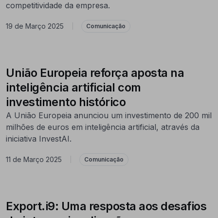
competitividade da empresa.
19 de Março 2025
|
Comunicação
União Europeia reforça aposta na
inteligência artificial com
investimento histórico
A União Europeia anunciou um investimento de 200 mil
milhões de euros em inteligência artificial, através da
iniciativa InvestAI.
11 de Março 2025
|
Comunicação
Export.i9: Uma resposta aos desafios