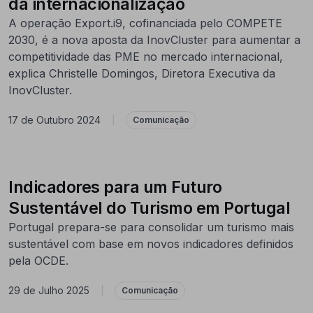
da internacionalização
A operação Export.i9, cofinanciada pelo COMPETE
2030, é a nova aposta da InovCluster para aumentar a
competitividade das PME no mercado internacional,
explica Christelle Domingos, Diretora Executiva da
InovCluster.
17 de Outubro 2024
|
Comunicação
Indicadores para um Futuro
Sustentável do Turismo em Portugal
Portugal prepara-se para consolidar um turismo mais
sustentável com base em novos indicadores definidos
pela OCDE.
29 de Julho 2025
|
Comunicação