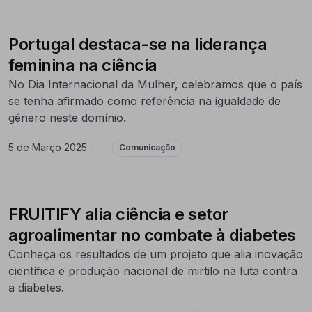
Portugal destaca-se na liderança
feminina na ciência
No Dia Internacional da Mulher, celebramos que o país
se tenha afirmado como referência na igualdade de
género neste domínio.
5 de Março 2025
|
Comunicação
FRUITIFY alia ciência e setor
agroalimentar no combate à diabetes
Conheça os resultados de um projeto que alia inovação
científica e produção nacional de mirtilo na luta contra
a diabetes.