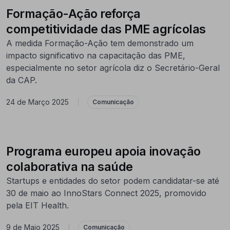
Formação-Ação reforça
competitividade das PME agrícolas
A medida Formação-Ação tem demonstrado um
impacto significativo na capacitação das PME,
especialmente no setor agrícola diz o Secretário-Geral
da CAP.
24 de Março 2025
|
Comunicação
Programa europeu apoia inovação
colaborativa na saúde
Startups e entidades do setor podem candidatar-se até
30 de maio ao InnoStars Connect 2025, promovido
pela EIT Health.
9 de Maio 2025
|
Comunicação