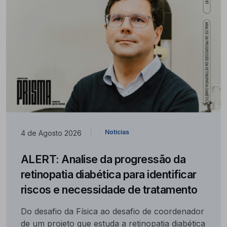
Notícias
4 de Agosto 2026
|
ALERT: Analise da progressão da
retinopatia diabética para identificar
riscos e necessidade de tratamento
Do desafio da Física ao desafio de coordenador
de um projeto que estuda a retinopatia diabética