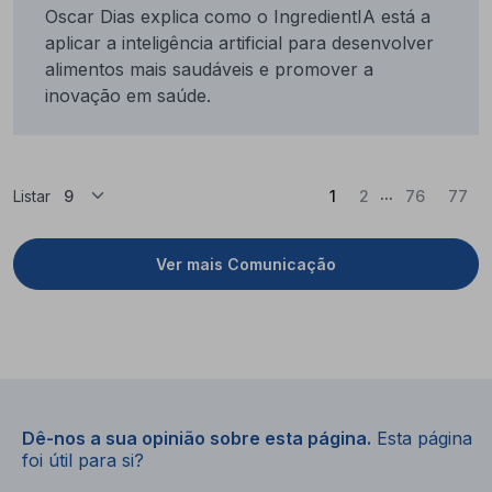
Oscar Dias explica como o IngredientIA está a
aplicar a inteligência artificial para desenvolver
alimentos mais saudáveis e promover a
inovação em saúde.
...
(Atual)
Listar
1
2
76
77
Ver mais Comunicação
Dê-nos a sua opinião sobre esta página.
Esta página
foi útil para si?