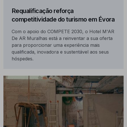
Requalificação reforça
competitividade do turismo em Évora
Com o apoio do COMPETE 2030, o Hotel M'AR
De AR Muralhas está a reinventar a sua oferta
para proporcionar uma experiência mais
qualificada, inovadora e sustentável aos seus
hóspedes.