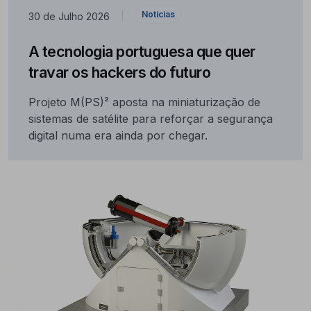
Notícias
30 de Julho 2026
|
A tecnologia portuguesa que quer
travar os hackers do futuro
Projeto M(PS)² aposta na miniaturização de
sistemas de satélite para reforçar a segurança
digital numa era ainda por chegar.