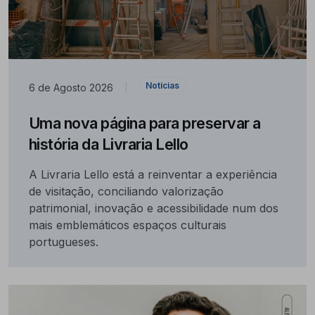
Notícias
6 de Agosto 2026
|
Uma nova página para preservar a
história da Livraria Lello
A Livraria Lello está a reinventar a experiência
de visitação, conciliando valorização
patrimonial, inovação e acessibilidade num dos
mais emblemáticos espaços culturais
portugueses.