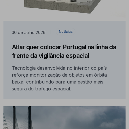
Notícias
30 de Julho 2026
|
Atlar quer colocar Portugal na linha da
frente da vigilância espacial
Tecnologia desenvolvida no interior do país
reforça monitorização de objetos em órbita
baixa, contribuindo para uma gestão mais
segura do tráfego espacial.