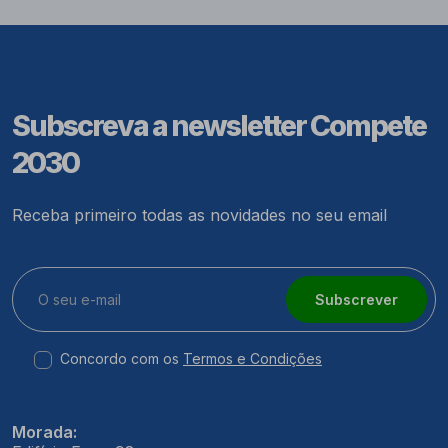
Subscreva a newsletter Compete
2030
Receba primeiro todas as novidades no seu email
Subscrever
Concordo com os
Termos e Condições
Morada: