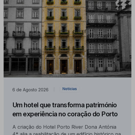
Notícias
6 de Agosto 2026
|
Um hotel que transforma património
em experiência no coração do Porto
A criação do Hotel Porto River Dona Antónia
4* alia a reabilitação de um edifício histórico na