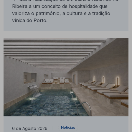
Ribeira a um conceito de hospitalidade que
valoriza o património, a cultura e a tradição
vínica do Porto.
Notícias
6 de Agosto 2026
|