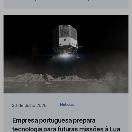
Notícias
30 de Julho 2026
|
Empresa portuguesa prepara
tecnologia para futuras missões à Lua