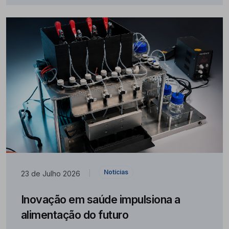
Notícias
23 de Julho 2026
|
Inovação em saúde impulsiona a
alimentação do futuro