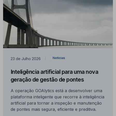
Notícias
23 de Julho 2026
|
Inteligência artificial para uma nova
geração de gestão de pontes
A operação GOAlytics está a desenvolver uma
plataforma inteligente que recorre à inteligência
artificial para tornar a inspeção e manutenção
de pontes mais segura, eficiente e preditiva.