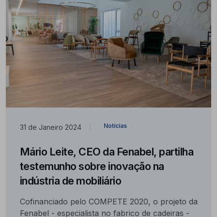
Notícias
31 de Janeiro 2024
|
Mário Leite, CEO da Fenabel, partilha
testemunho sobre inovação na
indústria de mobiliário
Cofinanciado pelo COMPETE 2020, o projeto da
Fenabel - especialista no fabrico de cadeiras -