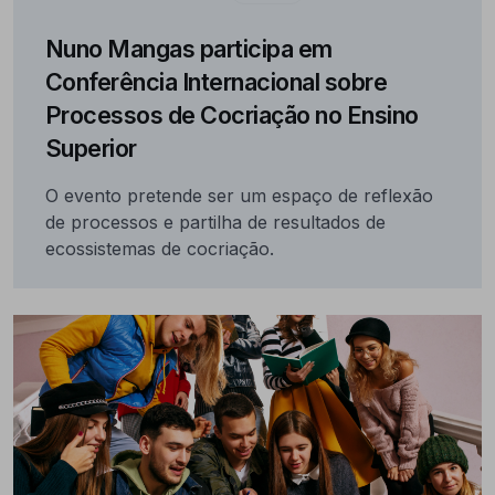
Nuno Mangas participa em
Conferência Internacional sobre
Processos de Cocriação no Ensino
Superior
O evento pretende ser um espaço de reflexão
de processos e partilha de resultados de
ecossistemas de cocriação.