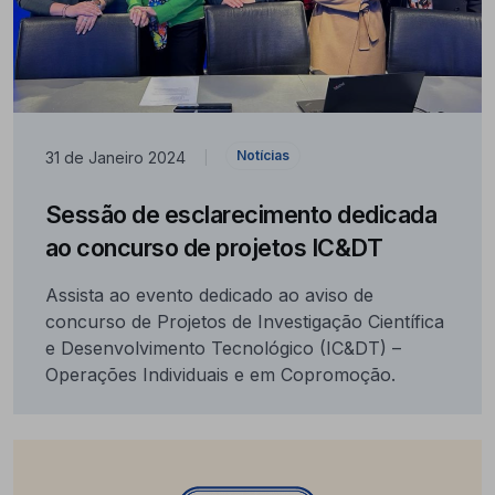
Notícias
31 de Janeiro 2024
|
Sessão de esclarecimento dedicada
ao concurso de projetos IC&DT
Assista ao evento dedicado ao aviso de
concurso de Projetos de Investigação Científica
e Desenvolvimento Tecnológico (IC&DT) –
Operações Individuais e em Copromoção.