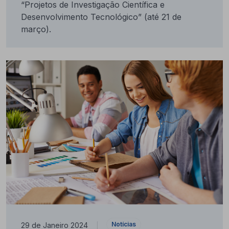
“Projetos de Investigação Científica e
Desenvolvimento Tecnológico” (até 21 de
março).
Notícias
29 de Janeiro 2024
|