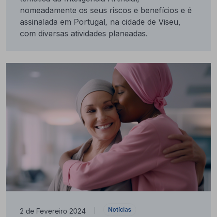
nomeadamente os seus riscos e benefícios e é
assinalada em Portugal, na cidade de Viseu,
com diversas atividades planeadas.
Notícias
2 de Fevereiro 2024
|