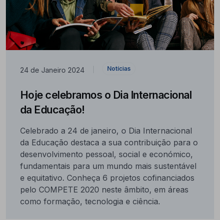
Notícias
24 de Janeiro 2024
|
Hoje celebramos o Dia Internacional
da Educação!
Celebrado a 24 de janeiro, o Dia Internacional
da Educação destaca a sua contribuição para o
desenvolvimento pessoal, social e económico,
fundamentais para um mundo mais sustentável
e equitativo. Conheça 6 projetos cofinanciados
pelo COMPETE 2020 neste âmbito, em áreas
como formação, tecnologia e ciência.