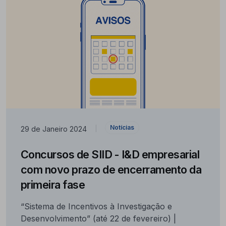
Notícias
29 de Janeiro 2024
|
Concursos de SIID - I&D empresarial
com novo prazo de encerramento da
primeira fase
“Sistema de Incentivos à Investigação e
Desenvolvimento” (até 22 de fevereiro) |