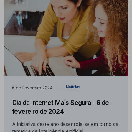
Notícias
6 de Fevereiro 2024
|
Dia da Internet Mais Segura - 6 de
fevereiro de 2024
A iniciativa deste ano desenrola-se em torno da
temática da Inteligência Artificial,