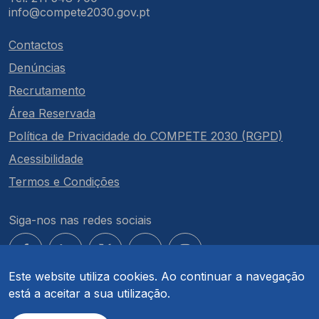
info@compete2030.gov.pt
Contactos
Denúncias
Recrutamento
Área Reservada
Política de Privacidade do COMPETE 2030 (RGPD)
Acessibilidade
Termos e Condições
Siga-nos nas redes sociais
Este website utiliza cookies. Ao continuar a navegação
está a aceitar a sua utilização.