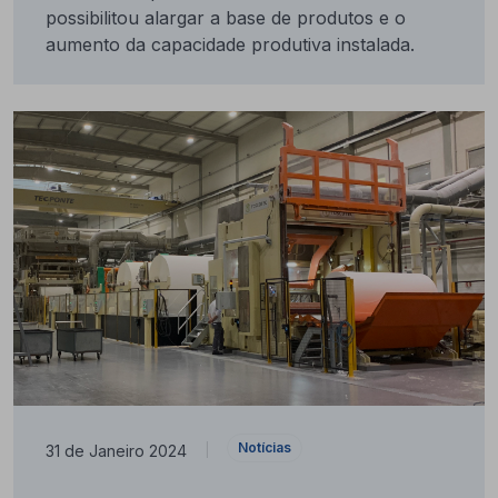
possibilitou alargar a base de produtos e o
aumento da capacidade produtiva instalada.
Notícias
31 de Janeiro 2024
|