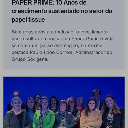
PAPER PRIME: 10 Anos de
crescimento sustentado no setor do
papel tissue
Sete anos após a conclusão, o investimento
que resultou na criação da Paper Prime revela-
se como um passo estratégico, conforme
destaca Paulo Lobo Correia, Administrador do
Grupo Socigene.