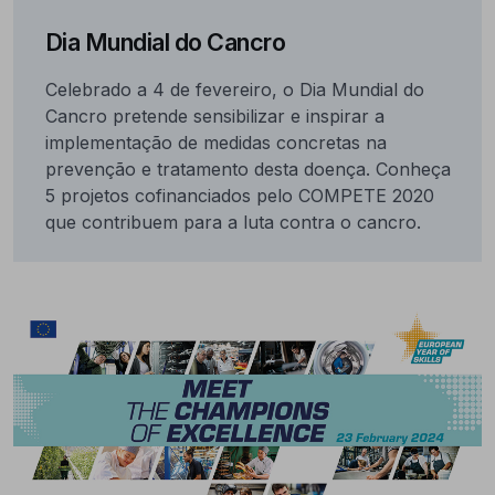
Dia Mundial do Cancro
Celebrado a 4 de fevereiro, o Dia Mundial do
Cancro pretende sensibilizar e inspirar a
implementação de medidas concretas na
prevenção e tratamento desta doença. Conheça
5 projetos cofinanciados pelo COMPETE 2020
que contribuem para a luta contra o cancro.