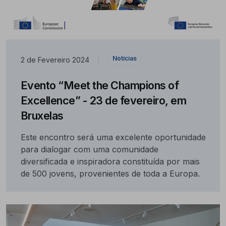
Notícias
2 de Fevereiro 2024
|
Evento “Meet the Champions of
Excellence” - 23 de fevereiro, em
Bruxelas
Este encontro será uma excelente oportunidade
para dialogar com uma comunidade
diversificada e inspiradora constituída por mais
de 500 jovens, provenientes de toda a Europa.