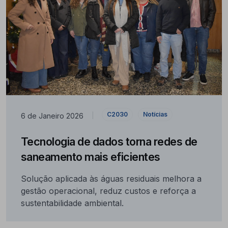
C2030
Notícias
6 de Janeiro 2026
|
Tecnologia de dados torna redes de
saneamento mais eficientes
Solução aplicada às águas residuais melhora a
gestão operacional, reduz custos e reforça a
sustentabilidade ambiental.