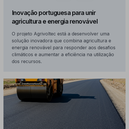
Inovação portuguesa para unir
agricultura e energia renovável
O projeto Agrivoltec está a desenvolver uma
solução inovadora que combina agricultura e
energia renovável para responder aos desafios
climáticos e aumentar a eficiência na utilização
dos recursos.