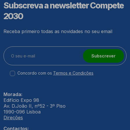
Subscreva a newsletter Compete
2030
Receba primeiro todas as novidades no seu email
Subscrever
Concordo com os
Termos e Condições
Morada:
Edifício Expo 98
Av. D.João II, nº52 - 3º Piso
1990-096 Lisboa
Direções
Contactos: