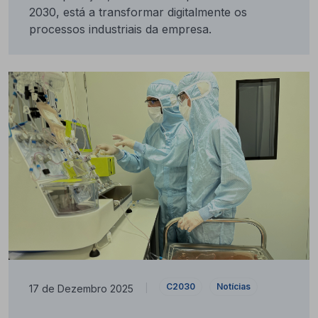
2030, está a transformar digitalmente os
processos industriais da empresa.
C2030
Notícias
17 de Dezembro 2025
|