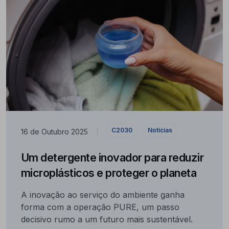
C2030
Notícias
16 de Outubro 2025
|
Um detergente inovador para reduzir
microplásticos e proteger o planeta
A inovação ao serviço do ambiente ganha
forma com a operação PURE, um passo
decisivo rumo a um futuro mais sustentável.