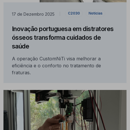
C2030
Notícias
17 de Dezembro 2025
|
Inovação portuguesa em distratores
ósseos transforma cuidados de
saúde
A operação CustomNiTi visa melhorar a
eficiência e o conforto no tratamento de
fraturas.