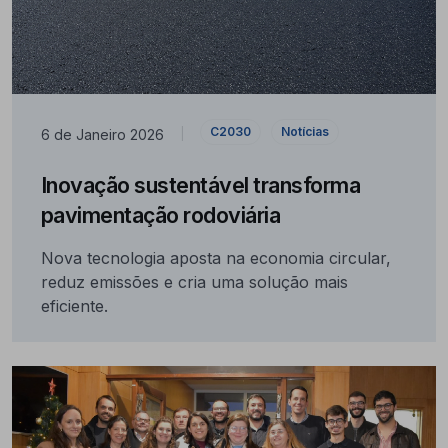
C2030
Notícias
6 de Janeiro 2026
|
Inovação sustentável transforma
pavimentação rodoviária
Nova tecnologia aposta na economia circular,
reduz emissões e cria uma solução mais
eficiente.