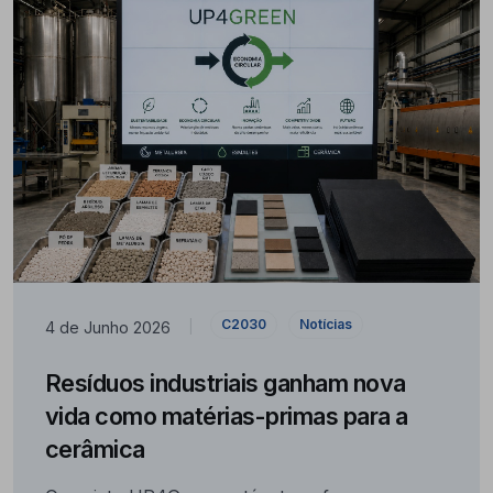
C2030
Notícias
4 de Junho 2026
|
Resíduos industriais ganham nova
vida como matérias-primas para a
cerâmica