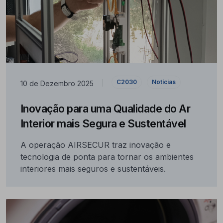
C2030
Notícias
10 de Dezembro 2025
|
Inovação para uma Qualidade do Ar
Interior mais Segura e Sustentável
A operação AIRSECUR traz inovação e
tecnologia de ponta para tornar os ambientes
interiores mais seguros e sustentáveis.