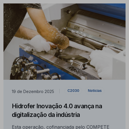
C2030
Notícias
19 de Dezembro 2025
|
Hidrofer Inovação 4.0 avança na
digitalização da indústria
Esta operação, cofinanciada pelo COMPETE