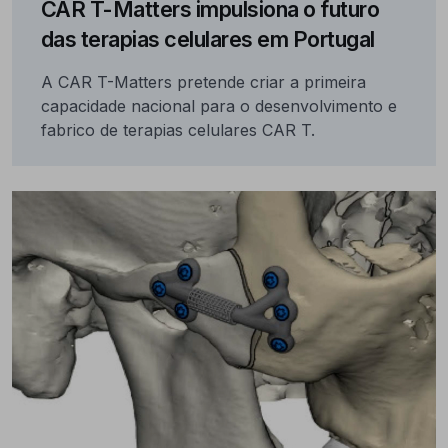
CAR T-Matters impulsiona o futuro
das terapias celulares em Portugal
A CAR T-Matters pretende criar a primeira
capacidade nacional para o desenvolvimento e
fabrico de terapias celulares CAR T.