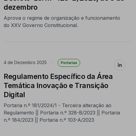
dezembro
Aprova o regime de organização e funcionamento
do XXV Governo Constitucional.
4 de Dezembro 2025
|
Portarias
Regulamento Específico da Área
Temática Inovação e Transição
Digital
Portaria n.º 181/2024/1 - Terceira alteração ao
Regulamento || Portaria n.º 328-B/2023 || Portaria
n.º 184/2023 || Portaria n.º 103-A/2023