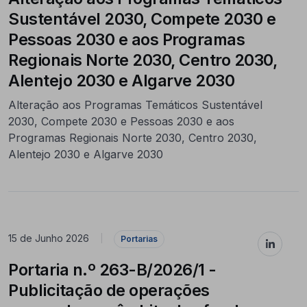
Sustentável 2030, Compete 2030 e
Pessoas 2030 e aos Programas
Regionais Norte 2030, Centro 2030,
Alentejo 2030 e Algarve 2030
Alteração aos Programas Temáticos Sustentável
2030, Compete 2030 e Pessoas 2030 e aos
Programas Regionais Norte 2030, Centro 2030,
Alentejo 2030 e Algarve 2030
15 de Junho 2026
|
Portarias
Portaria n.º 263-B/2026/1 -
Publicitação de operações