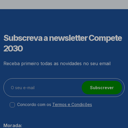
Subscreva a newsletter Compete
2030
Receba primeiro todas as novidades no seu email
Subscrever
Concordo com os
Termos e Condições
Morada: