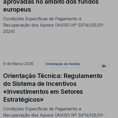
aprovadas no âmbito dos fundos
europeus
Condições Específicas de Pagamento e
Recuperação dos Apoios (AVISO Nº SIFN/ISE/01-
2024)
9 de Março 2026
|
Orientação de Gestão
Orientação Técnica: Regulamento
do Sistema de Incentivos
«Investimentos em Setores
Estratégicos»
Condições Específicas de Pagamento e
Recuperação dos Apoios (AVISO Nº SIFN/ISE/01-