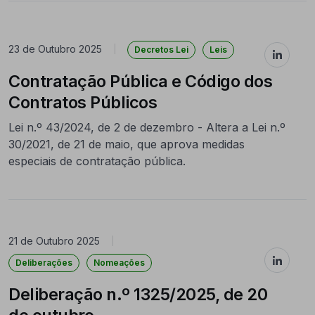
23 de Outubro 2025
|
Decretos Lei
Leis
Contratação Pública e Código dos
Contratos Públicos
Lei n.º 43/2024, de 2 de dezembro - Altera a Lei n.º
30/2021, de 21 de maio, que aprova medidas
especiais de contratação pública.
21 de Outubro 2025
|
Deliberações
Nomeações
Deliberação n.º 1325/2025, de 20