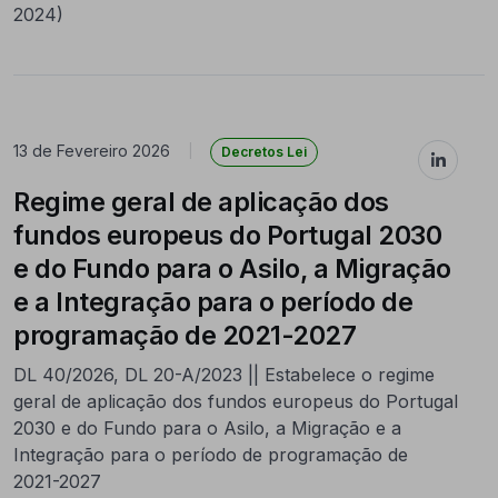
2024)
13 de Fevereiro 2026
|
Decretos Lei
Regime geral de aplicação dos
fundos europeus do Portugal 2030
e do Fundo para o Asilo, a Migração
e a Integração para o período de
programação de 2021-2027
DL 40/2026, DL 20-A/2023 || Estabelece o regime
geral de aplicação dos fundos europeus do Portugal
2030 e do Fundo para o Asilo, a Migração e a
Integração para o período de programação de
2021-2027