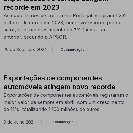
recorde em 2023
As exportações de cortiça em Portugal atingiram 1.232
milhões de euros em 2023, um novo recorde para o
setor, com um crescimento de 2% face ao ano
anterior, segundo a APCOR.
20 de Setembro 2024
|
Comunicação
Exportações de componentes
automóveis atingem novo recorde
Exportações de componentes automóveis registaram o
maior valor de sempre em abril, com um crescimento
de 11%, totalizando 1.100 milhões de euros.
9 de Julho 2024
|
Comunicação