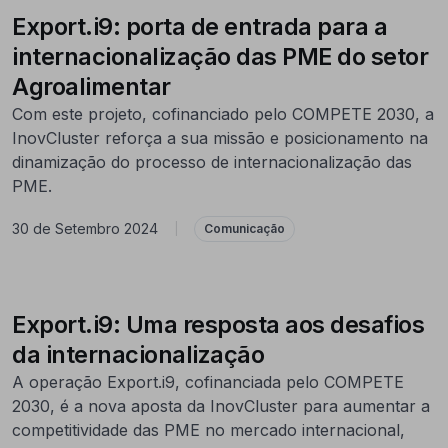
Export.i9: porta de entrada para a
internacionalização das PME do setor
Agroalimentar
Com este projeto, cofinanciado pelo COMPETE 2030, a
InovCluster reforça a sua missão e posicionamento na
dinamização do processo de internacionalização das
PME.
30 de Setembro 2024
|
Comunicação
Export.i9: Uma resposta aos desafios
da internacionalização
A operação Export.i9, cofinanciada pelo COMPETE
2030, é a nova aposta da InovCluster para aumentar a
competitividade das PME no mercado internacional,