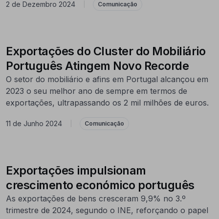
2 de Dezembro 2024
|
Comunicação
Exportações do Cluster do Mobiliário
Português Atingem Novo Recorde
O setor do mobiliário e afins em Portugal alcançou em
2023 o seu melhor ano de sempre em termos de
exportações, ultrapassando os 2 mil milhões de euros.
11 de Junho 2024
|
Comunicação
Exportações impulsionam
crescimento económico português
As exportações de bens cresceram 9,9% no 3.º
trimestre de 2024, segundo o INE, reforçando o papel