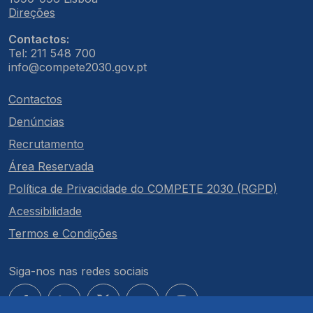
Direções
Contactos:
Tel: 211 548 700
info@compete2030.gov.pt
Contactos
Denúncias
Recrutamento
Área Reservada
Política de Privacidade do COMPETE 2030 (RGPD)
Acessibilidade
Termos e Condições
Siga-nos nas redes sociais