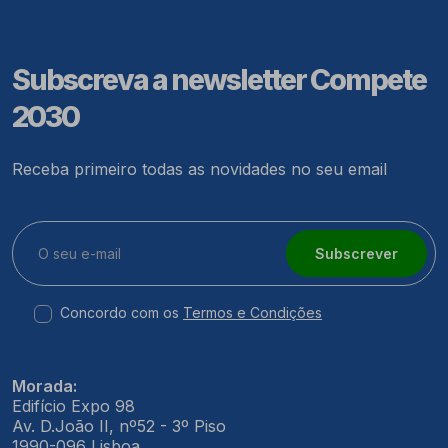
Subscreva a newsletter Compete
2030
Receba primeiro todas as novidades no seu email
Subscrever
Concordo com os
Termos e Condições
Morada:
Edifício Expo 98
Av. D.João II, nº52 - 3º Piso
1990-096 Lisboa