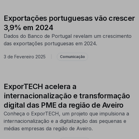
Exportações portuguesas vão crescer
3,9% em 2024
Dados do Banco de Portugal revelam um crescimento
das exportações portuguesas em 2024.
3 de Fevereiro 2025
|
Comunicação
ExporTECH acelera a
internacionalização e transformação
digital das PME da região de Aveiro
Conheça o ExporTECH, um projeto que impulsiona a
internacionalização e a digitalização das pequenas e
médias empresas da região de Aveiro.