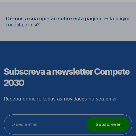
Dê-nos a sua opinião sobre esta página.
Esta página
foi útil para si?
Subscreva a newsletter Compete
2030
Receba primeiro todas as novidades no seu email
Subscrever