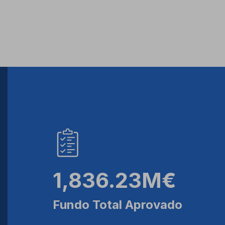
1,836.23M€
Fundo Total Aprovado