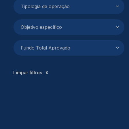
Limpar filtros