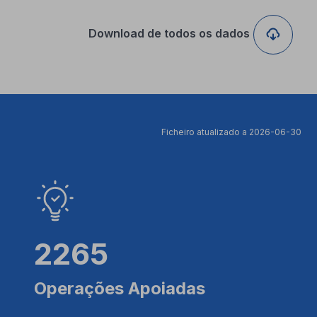
Download de todos os dados
Ficheiro atualizado a 2026-06-30
2265
Operações Apoiadas