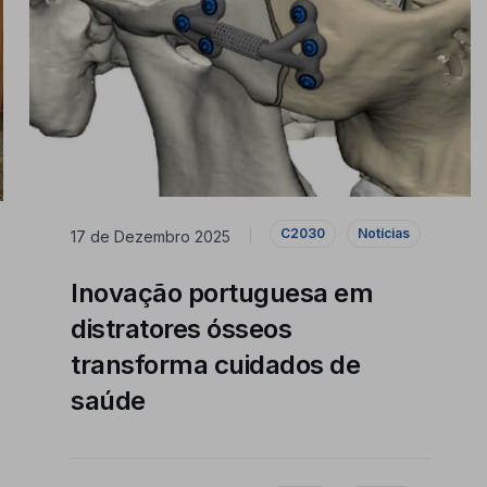
C2030
Notícias
17 de Dezembro 2025
|
Inovação portuguesa em
distratores ósseos
transforma cuidados de
saúde