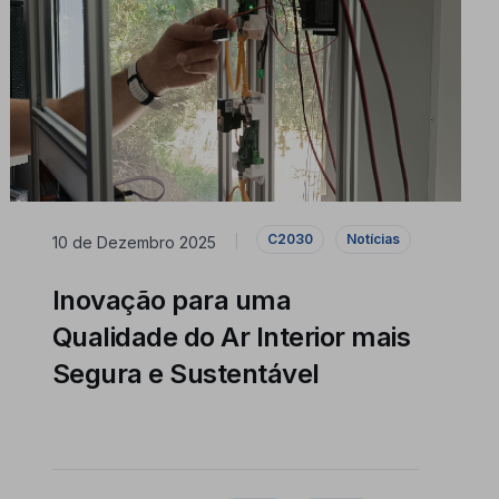
C2030
Notícias
10 de Dezembro 2025
|
Inovação para uma
Qualidade do Ar Interior mais
Segura e Sustentável