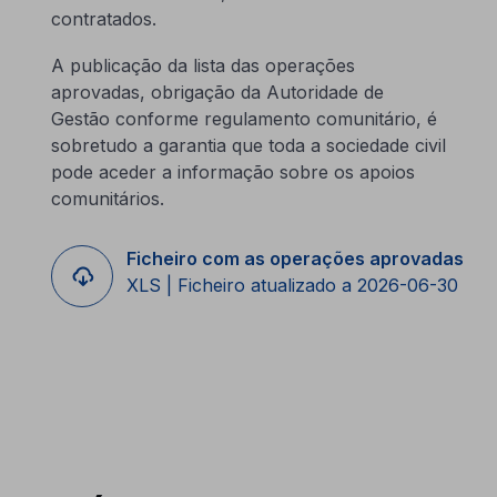
contratados.
A publicação da lista das operações
aprovadas, obrigação da Autoridade de
Gestão conforme regulamento comunitário, é
sobretudo a garantia que toda a sociedade civil
pode aceder a informação sobre os apoios
comunitários.
Ficheiro com as operações aprovadas
XLS | Ficheiro atualizado a 2026-06-30