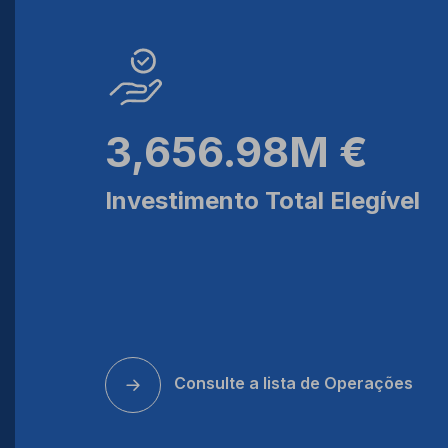
3,656.98M €
Investimento Total Elegível
Consulte a lista de Operações