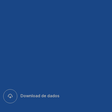
Download de dados