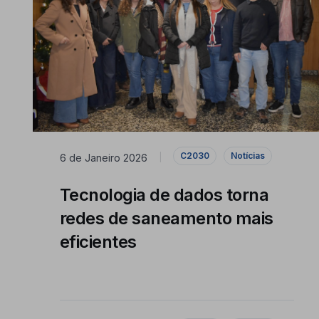
C2030
Notícias
6 de Janeiro 2026
|
Tecnologia de dados torna
redes de saneamento mais
eficientes