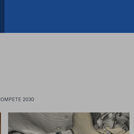
e COMPETE 2030