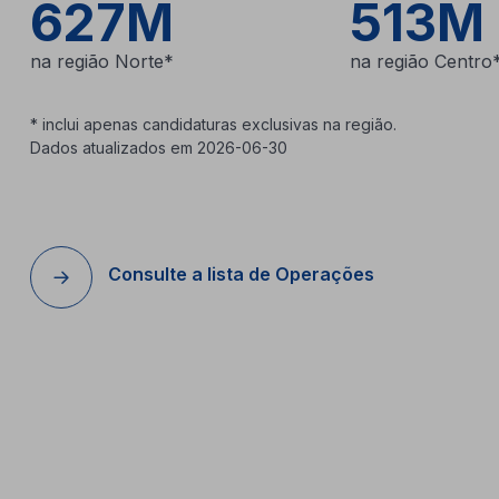
627M
513M
na região Norte*
na região Centro
* inclui apenas candidaturas exclusivas na região.
Dados atualizados em 2026-06-30
Consulte a lista de Operações