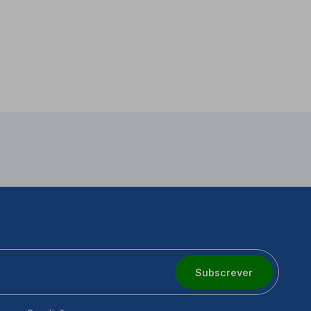
Subscrever