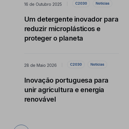
C2030
Notícias
16 de Outubro 2025
|
Um detergente inovador para
reduzir microplásticos e
proteger o planeta
C2030
Notícias
28 de Maio 2026
|
Inovação portuguesa para
unir agricultura e energia
renovável