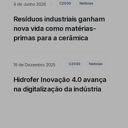
C2030
Notícias
4 de Junho 2026
|
Resíduos industriais ganham
nova vida como matérias-
primas para a cerâmica
C2030
Notícias
19 de Dezembro 2025
|
Hidrofer Inovação 4.0 avança
na digitalização da indústria