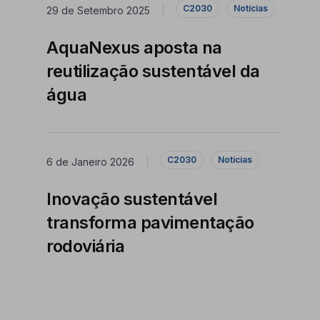
C2030
Notícias
29 de Setembro 2025
|
AquaNexus aposta na
reutilização sustentável da
água
C2030
Notícias
6 de Janeiro 2026
|
Inovação sustentável
transforma pavimentação
rodoviária