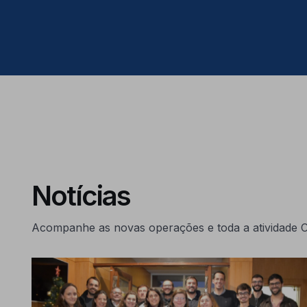
Notícias
Acompanhe as novas operações e toda a atividad