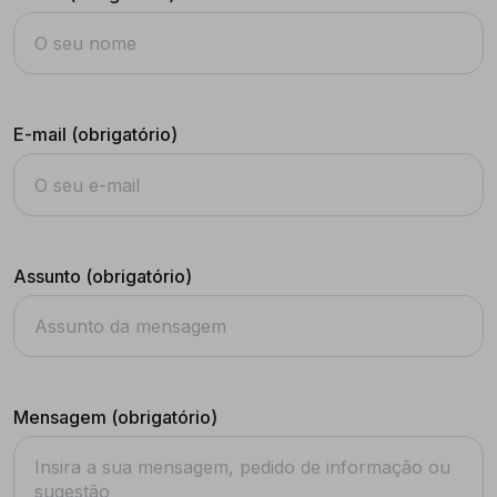
E-mail (obrigatório)
Assunto (obrigatório)
Mensagem (obrigatório)