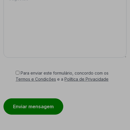
Para enviar este formulário, concordo com os
Termos e Condições
e a
Política de Privacidade