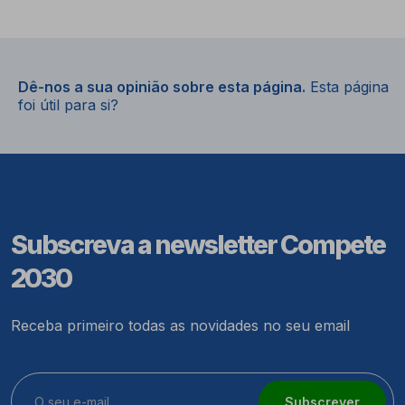
Dê-nos a sua opinião sobre esta página.
Esta página
foi útil para si?
Subscreva a newsletter Compete
2030
Receba primeiro todas as novidades no seu email
Subscrever