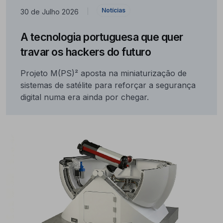
Notícias
30 de Julho 2026
|
A tecnologia portuguesa que quer
travar os hackers do futuro
Projeto M(PS)² aposta na miniaturização de
sistemas de satélite para reforçar a segurança
digital numa era ainda por chegar.