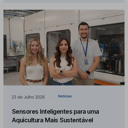
Notícias
23 de Julho 2026
|
Sensores Inteligentes para uma
Aquicultura Mais Sustentável