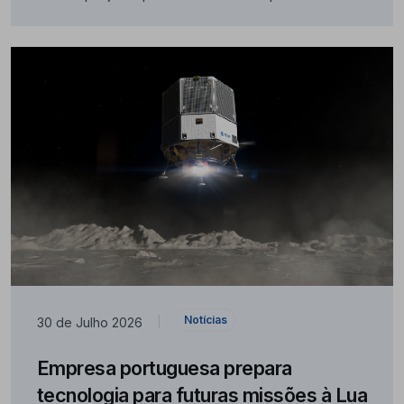
Notícias
30 de Julho 2026
|
Empresa portuguesa prepara
tecnologia para futuras missões à Lua