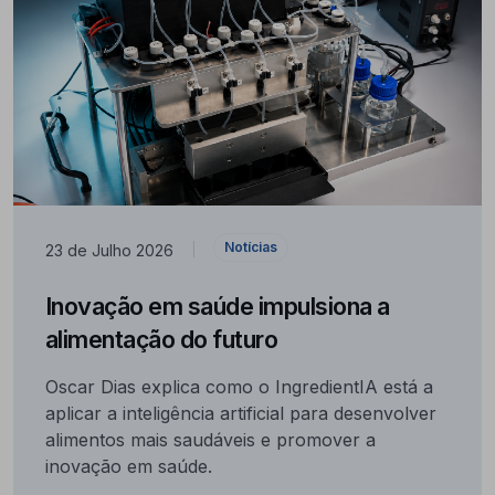
Notícias
23 de Julho 2026
|
Inovação em saúde impulsiona a
alimentação do futuro
Oscar Dias explica como o IngredientIA está a
aplicar a inteligência artificial para desenvolver
alimentos mais saudáveis e promover a
inovação em saúde.