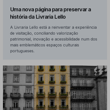
Uma nova página para preservar a
história da Livraria Lello
A Livraria Lello está a reinventar a experiência
de visitação, conciliando valorização
patrimonial, inovação e acessibilidade num dos
mais emblemáticos espaços culturais
portugueses.