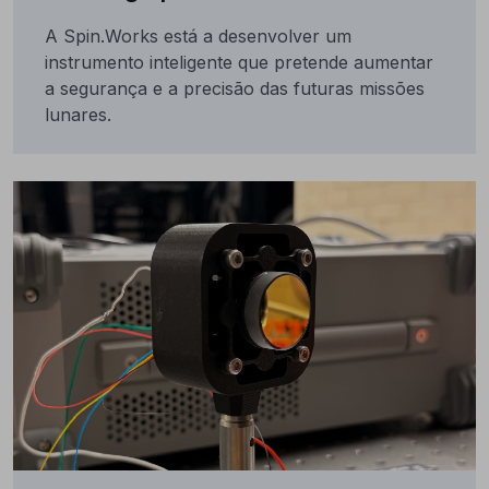
A Spin.Works está a desenvolver um
instrumento inteligente que pretende aumentar
a segurança e a precisão das futuras missões
lunares.