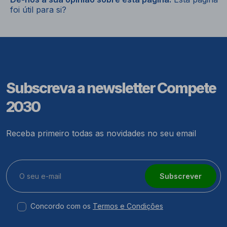
foi útil para si?
Subscreva a newsletter Compete
2030
Receba primeiro todas as novidades no seu email
Subscrever
Concordo com os
Termos e Condições