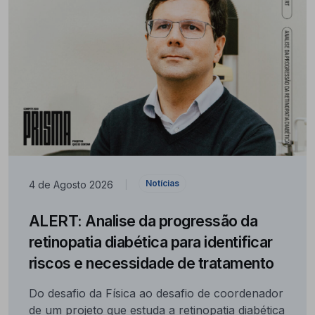
Notícias
4 de Agosto 2026
|
ALERT: Analise da progressão da
retinopatia diabética para identificar
riscos e necessidade de tratamento
Do desafio da Física ao desafio de coordenador
de um projeto que estuda a retinopatia diabética