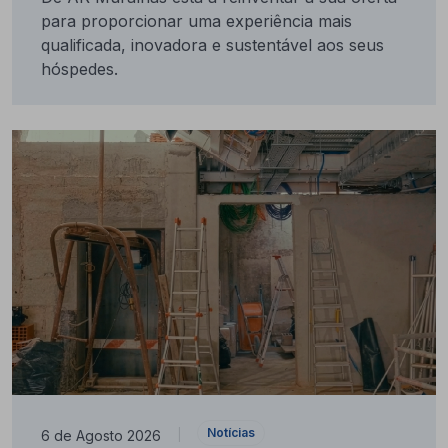
para proporcionar uma experiência mais
qualificada, inovadora e sustentável aos seus
hóspedes.
Notícias
6 de Agosto 2026
|