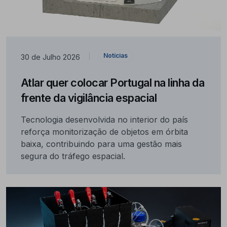
Notícias
30 de Julho 2026
|
Atlar quer colocar Portugal na linha da
frente da vigilância espacial
Tecnologia desenvolvida no interior do país
reforça monitorização de objetos em órbita
baixa, contribuindo para uma gestão mais
segura do tráfego espacial.