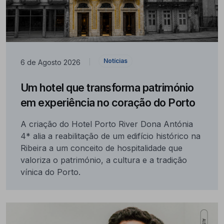
Notícias
6 de Agosto 2026
|
Um hotel que transforma património
em experiência no coração do Porto
A criação do Hotel Porto River Dona Antónia
4* alia a reabilitação de um edifício histórico na
Ribeira a um conceito de hospitalidade que
valoriza o património, a cultura e a tradição
vínica do Porto.