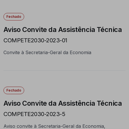
Fechado
Aviso Convite da Assistência Técnica
COMPETE2030-2023-01
Convite à Secretaria-Geral da Economia
Fechado
Aviso Convite da Assistência Técnica
COMPETE2030-2023-5
Aviso convite à Secretaria-Geral da Economia,