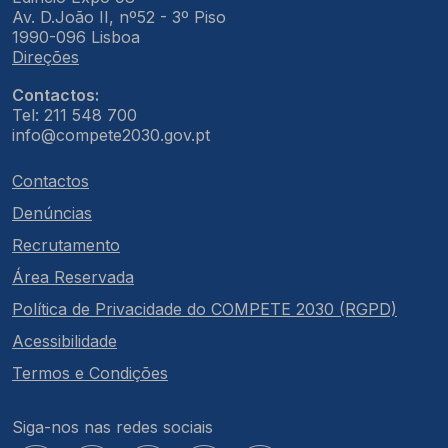
Av. D.João II, nº52 - 3º Piso
1990-096 Lisboa
Direções
Contactos:
Tel: 211 548 700
info@compete2030.gov.pt
Contactos
Denúncias
Recrutamento
Área Reservada
Política de Privacidade do COMPETE 2030 (RGPD)
Acessibilidade
Termos e Condições
Siga-nos nas redes sociais