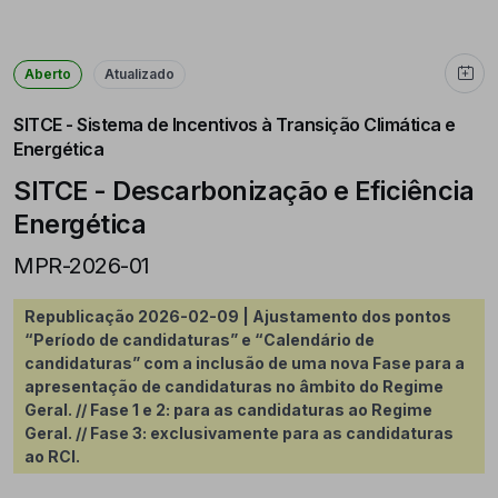
Aberto
Atualizado
SITCE - Sistema de Incentivos à Transição Climática e
Energética
SITCE - Descarbonização e Eficiência
Energética
MPR-2026-01
Republicação 2026-02-09 | Ajustamento dos pontos
“Período de candidaturas” e “Calendário de
candidaturas” com a inclusão de uma nova Fase para a
apresentação de candidaturas no âmbito do Regime
Geral. // Fase 1 e 2: para as candidaturas ao Regime
Geral. // Fase 3: exclusivamente para as candidaturas
ao RCI.