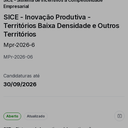
SICE - Sistema de Incentivos à Competitividade
Empresarial
SICE - Inovação Produtiva -
Territórios Baixa Densidade e Outros
Territórios
Mpr-2026-6
MPr-2026-06
Candidaturas até
30/09/2026
Aberto
Atualizado