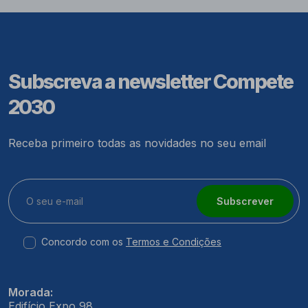
Subscreva a newsletter Compete
2030
Receba primeiro todas as novidades no seu email
Subscrever
Concordo com os
Termos e Condições
Morada:
Edifício Expo 98