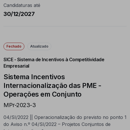
Candidaturas até
30/12/2027
Fechado
Atualizado
SICE - Sistema de Incentivos à Competitividade
Empresarial
Sistema Incentivos
Internacionalização das PME -
Operações em Conjunto
MPr-2023-3
04/SI/2022 || Operacionalização do previsto no ponto 1
do Aviso n.º 04/SI/2022 – Projetos Conjuntos de