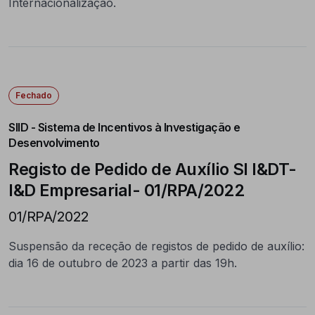
Internacionalização.
Fechado
SIID - Sistema de Incentivos à Investigação e
Desenvolvimento
Registo de Pedido de Auxílio SI I&DT-
I&D Empresarial- 01/RPA/2022
01/RPA/2022
Suspensão da receção de registos de pedido de auxílio:
dia 16 de outubro de 2023 a partir das 19h.