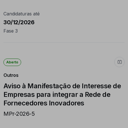
Candidaturas até
30/12/2026
Fase 3
Aberto
Outros
Aviso à Manifestação de Interesse de
Empresas para integrar a Rede de
Fornecedores Inovadores
MPr-2026-5