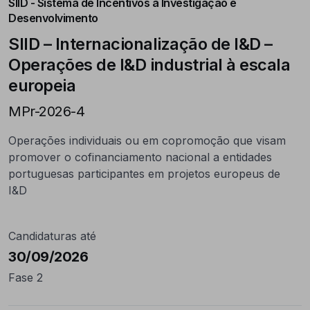
SIID - Sistema de Incentivos à Investigação e
Desenvolvimento
SIID – Internacionalização de I&D –
Operações de I&D industrial à escala
europeia
MPr-2026-4
Operações individuais ou em copromoção que visam
promover o cofinanciamento nacional a entidades
portuguesas participantes em projetos europeus de
I&D
Candidaturas até
30/09/2026
Fase 2