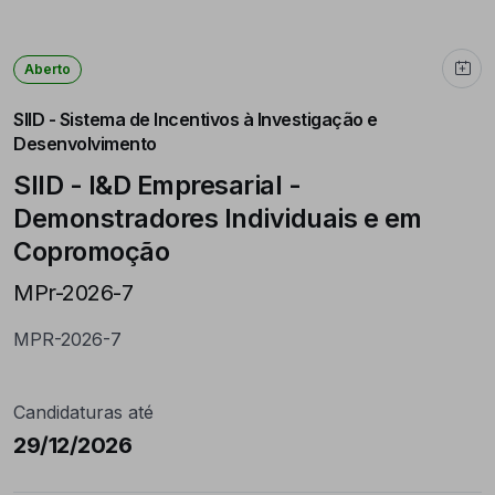
Aberto
SIID - Sistema de Incentivos à Investigação e
Desenvolvimento
SIID - I&D Empresarial -
Demonstradores Individuais e em
Copromoção
MPr-2026-7
MPR-2026-7
Candidaturas até
29/12/2026