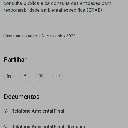
consulta pública e da consulta das entidades com
responsabilidade ambiental específica (ERAE).
Última atualização a 14 de Junho 2023
Partilhar
Documentos
Relatório Ambiental Final
Relatório Ambiental Final - Resumo