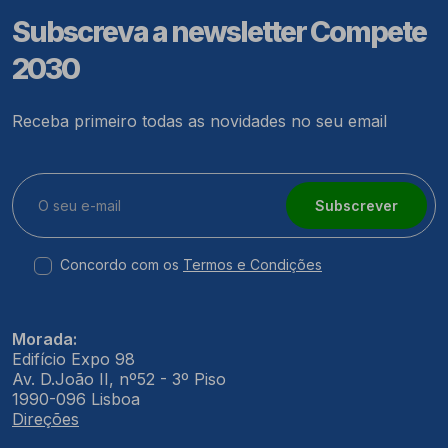
Subscreva a newsletter Compete
2030
Receba primeiro todas as novidades no seu email
Subscrever
Concordo com os
Termos e Condições
Morada:
Edifício Expo 98
Av. D.João II, nº52 - 3º Piso
1990-096 Lisboa
Direções