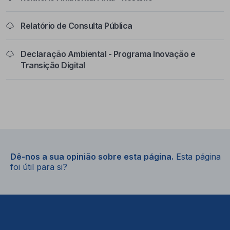
Relatório de Consulta Pública
Declaração Ambiental - Programa Inovação e
Transição Digital
Dê-nos a sua opinião sobre esta página.
Esta página
foi útil para si?