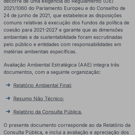
decorre de uma exigência do Regulamento (UE)
2021/1060 do Parlamento Europeu e do Conselho de
24 de junho de 2021, que estabelece as disposições
comuns relativas à execução dos fundos da política de
coesão para 2021-2027 e garante que as dimensões
ambientais e de sustentabilidade foram escrutinadas
pelo público e entidades com responsabilidades em
matérias ambientais específicas.
Avaliação Ambiental Estratégica (AAE) integra três
documentos, com a seguinte organização:
Relatório Ambiental Final
;
Resumo Não Técnico
;
Relatório da Consulta Pública.
O presente documento corresponde ao da Relatório da
Consulta Pública, e inclui a avaliação e apreciação dos