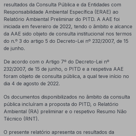
resultados da Consulta Pública e da Entidades com
Responsabilidade Ambiental Específica (ERAE) ao
Relatório Ambiental Preliminar do PITD. A AAE foi
iniciada em fevereiro de 2022, tendo o âmbito e alcance
da AAE sido objeto de consulta institucional nos termos
do n.º 3 do artigo 5 do Decreto-Lei nº 232/2007, de 15
de junho.
De acordo com o Artigo 7º do Decreto-Lei nº
232/2007, de 15 de junho, o PITD e a respetiva AAE
foram objeto de consulta pública, a qual teve início no
dia 4 de agosto de 2022.
Os documentos disponibilizados no âmbito da consulta
pública incluíram a proposta do PITD, o Relatório
Ambiental (RA) preliminar e o respetivo Resumo Não
Técnico (RNT).
O presente relatório apresenta os resultados da