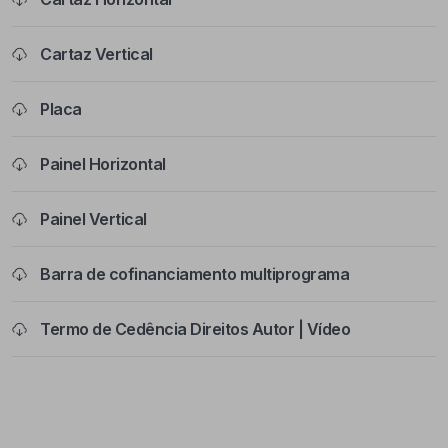
Cartaz Vertical
Placa
Painel Horizontal
Painel Vertical
Barra de cofinanciamento multiprograma
Termo de Cedência Direitos Autor | Vídeo