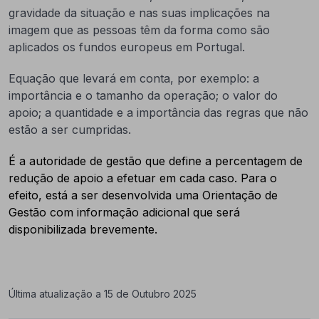
gravidade da situação e nas suas implicações na
imagem que as pessoas têm da forma como são
aplicados os fundos europeus em Portugal.
Equação que levará em conta, por exemplo: a
importância e o tamanho da operação; o valor do
apoio; a quantidade e a importância das regras que não
estão a ser cumpridas.
É a autoridade de gestão que define a percentagem de
redução de apoio a efetuar em cada caso. Para o
efeito, está a ser desenvolvida uma Orientação de
Gestão com informação adicional que será
disponibilizada brevemente.
Última atualização a 15 de Outubro 2025