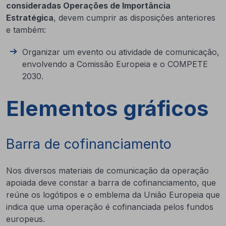
consideradas Operações de Importância
Estratégica
, devem cumprir as disposições anteriores
e também:
Organizar um evento ou atividade de comunicação,
envolvendo a Comissão Europeia e o COMPETE
2030.
Elementos gráficos
Barra de cofinanciamento
Nos diversos materiais de comunicação da operação
apoiada deve constar a barra de cofinanciamento, que
reúne os logótipos e o emblema da União Europeia que
indica que uma operação é cofinanciada pelos fundos
europeus.