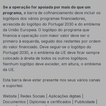
Se a operação for apoiada por mais do que um
programa,
a barra de cofinanciamento deve incluir os
logótipos dos vários programas financiadores,
acrescida do logótipo do Portugal 2030 e do emblema
da União Europeia. O logótipo do programa que
financia a operação com maior valor deve ser o
primeiro à esquerda, seguido dos restantes por ordem
do valor financiado. Deve seguir-se o logótipo do
Portugal 2030, e o emblema da UE deve ficar sempre
colocado à direita de todos os outros logótipos.
Nenhum logótipo deve exceder, em altura, o emblema
da UE.
Esta barra deve estar presente nos seus vários canais
e suportes:
Website | Redes Sociais | Aplicações digitais |
Documentos | Diplomas e certificados | Publicidade |