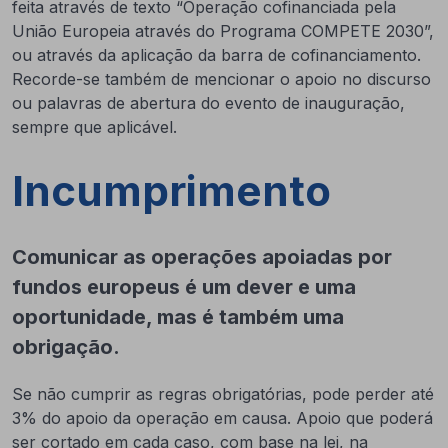
feita através de texto “Operação cofinanciada pela
União Europeia através do Programa COMPETE 2030”,
ou através da aplicação da barra de cofinanciamento.
Recorde-se também de mencionar o apoio no discurso
ou palavras de abertura do evento de inauguração,
sempre que aplicável.
Incumprimento
Comunicar as operações apoiadas por
fundos europeus é um dever e uma
oportunidade, mas é também uma
obrigação.
Se não cumprir as regras obrigatórias, pode perder até
3% do apoio da operação em causa. Apoio que poderá
ser cortado em cada caso, com base na lei, na