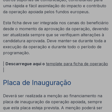
uma rápida e fácil assimilação do impacto e contributo
da operação apoiada pelos fundos europeus.
Esta ficha deve ser integrada nos canais do beneficiário
desde o momento da aprovação da operação, devendo
ser atualizada sempre que se verifiquem alterações à
candidatura aprovada. Deve manter-se durante toda a
execução da operação e durante todo o período de
programação.
|
Descarregue aqui o
template para ficha de operação
|
Placa de Inauguração
Deverá ser realizada a menção ao financiamento na
placa de inauguração da operação apoiada, sempre
que esta placa esteja prevista. A menção poderá ser