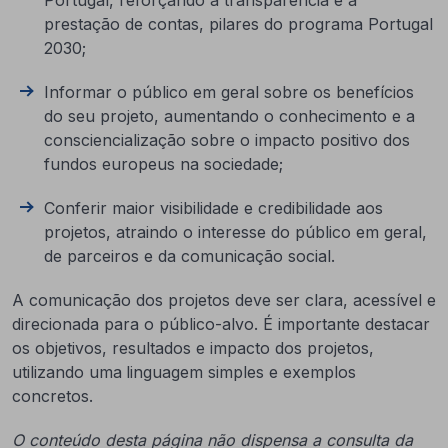
Portugal, reforçando a transparência e a
prestação de contas, pilares do programa Portugal
2030;
Informar o público em geral sobre os benefícios
do seu projeto, aumentando o conhecimento e a
consciencialização sobre o impacto positivo dos
fundos europeus na sociedade;
Conferir maior visibilidade e credibilidade aos
projetos, atraindo o interesse do público em geral,
de parceiros e da comunicação social.
A comunicação dos projetos deve ser clara, acessível e
direcionada para o público-alvo. É importante destacar
os objetivos, resultados e impacto dos projetos,
utilizando uma
linguagem simples e exemplos
concretos.
O conteúdo desta página não dispensa a consulta da