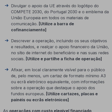
Divulgar o apoio da UE através do logótipo do
COMPETE 2030, do Portugal 2030 e o emblema da
União Europeia em todos os materiais de
comunicação.
[Utilize a barra de
cofinanciamento]
Descrever a operação, incluindo os seus objetivos
e resultados, e realçar o apoio financeiro da União,
no sítio de internet do beneficiário e nas suas redes
sociais.
[Utilize e partilhe a ficha de operação]
Afixar, em local claramente visível para o público
de, pelo menos, um cartaz de formato mínimo A3
ou ecrã eletrónico equivalente, com informações
sobre a operação que destaque o apoio dos
fundos europeus.
[Utilize cartazes, placas e
painéis ou ecrãs eletrónicos]
As
operações com custo elegível financiado