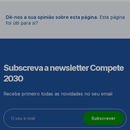
Dê-nos a sua opinião sobre esta página.
Esta página
foi útil para si?
Subscreva a newsletter Compete
2030
Receba primeiro todas as novidades no seu email
Subscrever