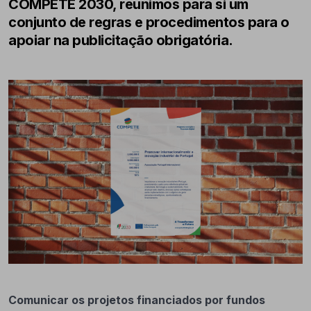
COMPETE 2030, reunimos para si um
conjunto de regras e procedimentos para o
apoiar na publicitação obrigatória.
Comunicar os projetos financiados por fundos