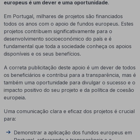
europeus é um dever e uma oportunidade
.
Em Portugal, milhares de projetos são financiados
todos os anos com o apoio de fundos europeus. Estes
projetos contribuem significativamente para o
desenvolvimento socioeconómico do país e é
fundamental que toda a sociedade conheça os apoios
disponíveis e os seus benefícios.
A correta publicitação deste apoio é um dever de todos
os
beneficiários e contribui para a transparência, mas é
também uma oportunidade para divulgar o sucesso e o
impacto positivo do seu projeto e da política de coesão
europeia.
Uma comunicação clara e eficaz dos projetos é crucial
para:
Demonstrar a aplicação dos fundos europeus em