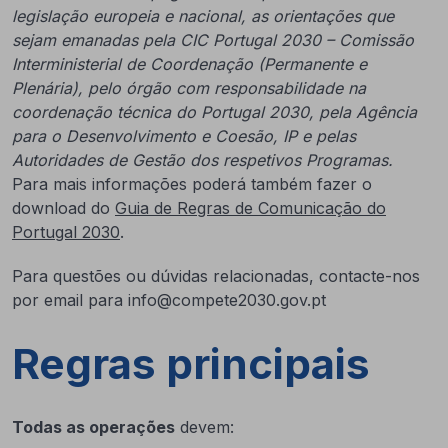
legislação europeia e nacional, as orientações que
sejam emanadas pela CIC Portugal 2030 – Comissão
Interministerial de Coordenação (Permanente e
Plenária), pelo órgão com responsabilidade na
coordenação técnica do Portugal 2030, pela Agência
para o Desenvolvimento e Coesão, IP e pelas
Autoridades de Gestão dos respetivos Programas.
Para mais informações poderá também fazer o
download do
Guia de Regras de Comunicação do
Portugal 2030
.
Para questões ou dúvidas relacionadas, contacte-nos
por email para info@compete2030.gov.pt
Regras principais
Todas as operações
devem: