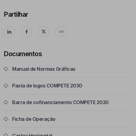
Partilhar
Documentos
Manual de Normas Gráficas
Pasta de logos COMPETE 2030
Barra de cofinanciamento COMPETE 2030
Ficha de Operação
Cartaz Horizontal