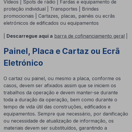
Vídeos | Spots de rádio | Fardas e equipamento de
proteção individual | Transportes | Brindes
promocionais | Cartazes, placas, painéis ou ecrãs
eletrónicos de edificados ou equipamentos
|
Descarregue aqui a
barra de cofinanciamento geral
|
Painel, Placa e Cartaz ou Ecrã
Eletrónico
O cartaz ou painel, ou mesmo a placa, conforme os
casos, devem ser afixados assim que se iniciem os
trabalhos da operação e devem manter-se durante
toda a duração da operação, bem como durante o
tempo de vida útil das construções, edificados e
equipamentos. Sempre que necessário, por danificação
ou necessidade de atualização de informação, os
materiais devem ser substituídos, garantindo a