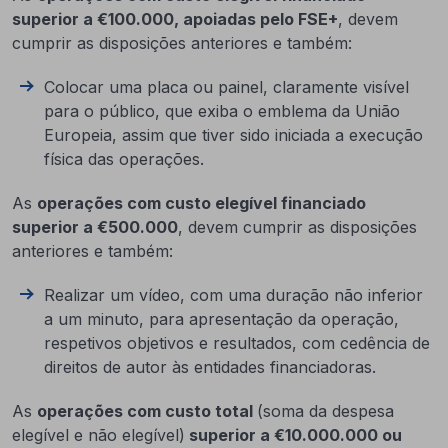
superior a €100.000, apoiadas pelo FSE+
, devem
cumprir as disposições anteriores e também:
Colocar uma placa ou painel, claramente visível
para o público, que exiba o emblema da União
Europeia, assim que tiver sido iniciada a execução
física das operações.
As
operações com custo elegível financiado
superior a €500.000
, devem cumprir as disposições
anteriores e também:
Realizar um vídeo, com uma duração não inferior
a um minuto, para apresentação da operação,
respetivos objetivos e resultados, com cedência de
direitos de autor às entidades financiadoras.
As
operações com custo total
(soma da despesa
elegível e não elegível)
superior a €10.000.000 ou