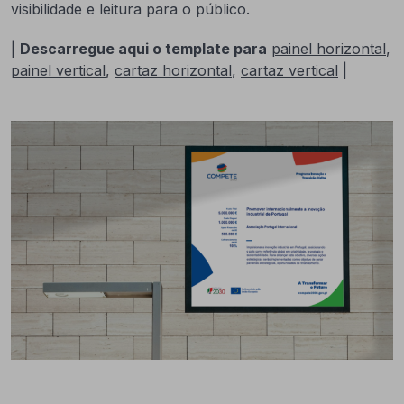
visibilidade e leitura para o público.
|
Descarregue aqui o template para
painel horizonta
l
,
painel vertical
,
cartaz horizontal
,
cartaz vertical
|