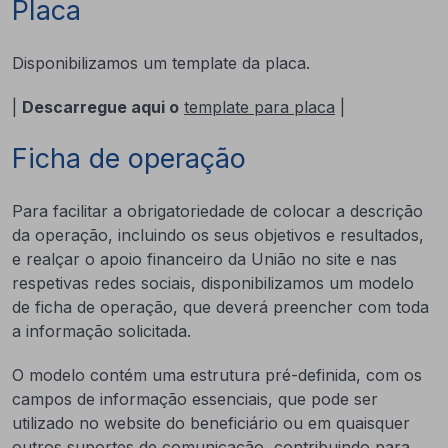
Placa
Disponibilizamos um template da placa.
|
Descarregue aqui o
template para placa
|
Ficha de operação
Para facilitar a obrigatoriedade de colocar a descrição
da operação, incluindo os seus objetivos e resultados,
e realçar o apoio financeiro da União no site e nas
respetivas redes sociais, disponibilizamos um modelo
de ficha de operação, que deverá preencher com toda
a informação solicitada.
O modelo contém uma estrutura pré-definida, com os
campos de informação essenciais, que pode ser
utilizado no website do beneficiário ou em quaisquer
outros suportes de comunicação, contribuindo para