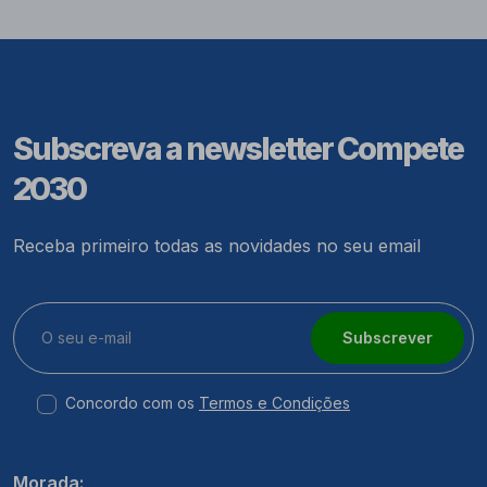
Subscreva a newsletter Compete
2030
Receba primeiro todas as novidades no seu email
Subscrever
Concordo com os
Termos e Condições
Morada: