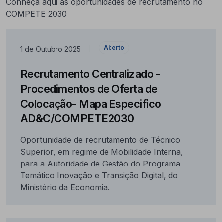
Conheça aqui as oportunidades de recrutamento no
COMPETE 2030
Aberto
1 de Outubro 2025
|
Recrutamento Centralizado -
Procedimentos de Oferta de
Colocação- Mapa Especifico
AD&C/COMPETE2030
Oportunidade de recrutamento de Técnico
Superior, em regime de Mobilidade Interna,
para a Autoridade de Gestão do Programa
Temático Inovação e Transição Digital, do
Ministério da Economia.