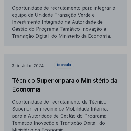
Oportunidade de recrutamento para integrar a
equipa da Unidade Transição Verde e
Investimento Integrado na Autoridade de
Gestão do Programa Temático Inovação e
Transição Digital, do Ministério da Economia.
fechado
3 de Julho 2024
|
Técnico Superior para o Ministério da
Economia
Oportunidade de recrutamento de Técnico
Superior, em regime de Mobilidade Interna,
para a Autoridade de Gestão do Programa
Temático Inovação e Transição Digital, do
Ministério da Economia.