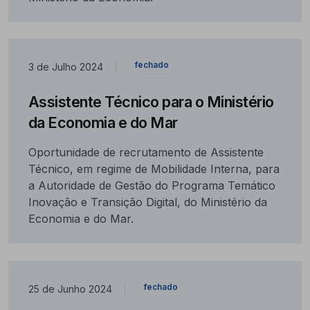
fechado
3 de Julho 2024
|
Assistente Técnico para o Ministério
da Economia e do Mar
Oportunidade de recrutamento de Assistente
Técnico, em regime de Mobilidade Interna, para
a Autoridade de Gestão do Programa Temático
Inovação e Transição Digital, do Ministério da
Economia e do Mar.
fechado
25 de Junho 2024
|