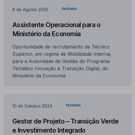
fechado
8 de Agosto 2025
|
Assistente Operacional para o
Ministério da Economia
Oportunidade de recrutamento de Técnico
Superior, em regime de Mobilidade Interna,
para a Autoridade de Gestão do Programa
Temático Inovação e Transição Digital, do
Ministério da Economia.
fechado
10 de Outubro 2024
|
Gestor de Projeto – Transição Verde
e Investimento Integrado