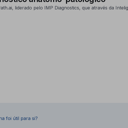
ai, liderado pelo IMP Diagnostics, que através da Inteligê
a foi útil para si?