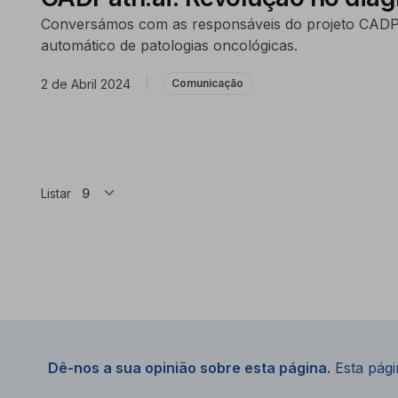
Conversámos com as responsáveis do projeto CADPath.
automático de patologias oncológicas.
2 de Abril 2024
|
Comunicação
Listar
Dê-nos a sua opinião sobre esta página.
Esta págin