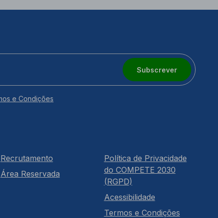
Subscrever
mos e Condições
Recrutamento
Política de Privacidade
do COMPETE 2030
Área Reservada
(RGPD)
Acessibilidade
Termos e Condições