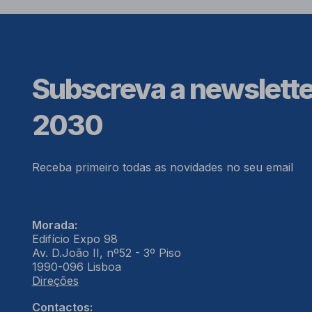
Subscreva a newslett
2030
Receba primeiro todas as novidades no seu email
Morada:
Edifício Expo 98
Av. D.João II, nº52 - 3º Piso
1990-096 Lisboa
Direções
Contactos: