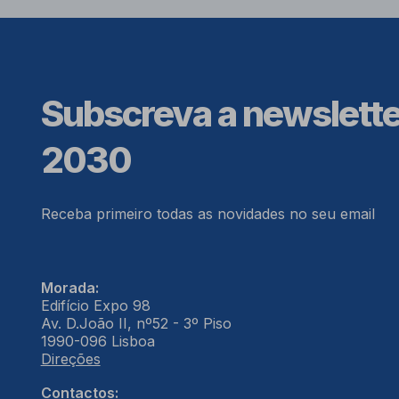
Subscreva a newslett
2030
Receba primeiro todas as novidades no seu email
Morada:
Edifício Expo 98
Av. D.João II, nº52 - 3º Piso
1990-096 Lisboa
Direções
Contactos: