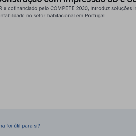
R e cofinanciado pelo COMPETE 2030, introduz soluções
ntabilidade no setor habitacional em Portugal.
a foi útil para si?