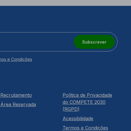
Subscrever
mos e Condições
Recrutamento
Política de Privacidade
do COMPETE 2030
Área Reservada
(RGPD)
Acessibilidade
Termos e Condições