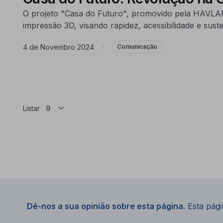
O projeto "Casa do Futuro", promovido pela HAVLA
impressão 3D, visando rapidez, acessibilidade e suste
4 de Novembro 2024
|
Comunicação
Listar
Dê-nos a sua opinião sobre esta página.
Esta págin