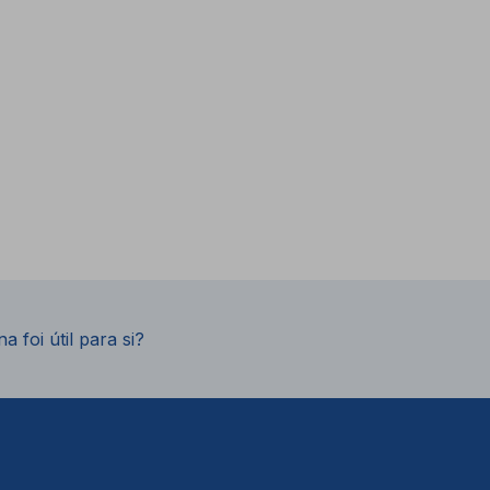
a foi útil para si?