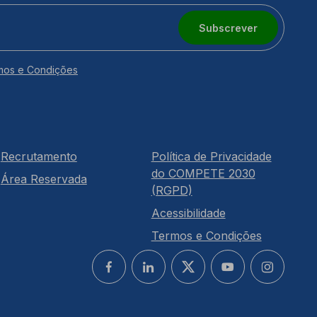
Subscrever
mos e Condições
Recrutamento
Política de Privacidade
do COMPETE 2030
Área Reservada
(RGPD)
Acessibilidade
Termos e Condições