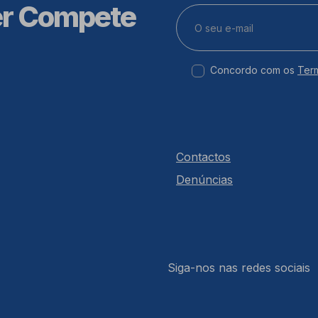
er Compete
Concordo com os
Ter
Contactos
Denúncias
Siga-nos nas redes sociais