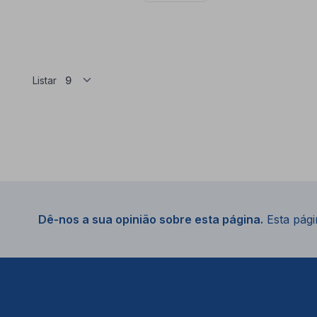
Listar
Dê-nos a sua opinião sobre esta página.
Esta págin