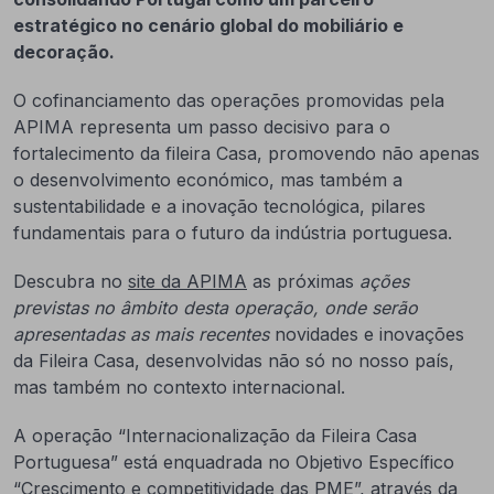
estratégico no cenário global do mobiliário e
decoração.
O cofinanciamento das operações promovidas pela
APIMA representa um passo decisivo para o
fortalecimento da fileira Casa, promovendo não apenas
o desenvolvimento económico, mas também a
sustentabilidade e a inovação tecnológica, pilares
fundamentais para o futuro da indústria portuguesa.
Descubra no
site da APIMA
as próximas
ações
previstas no âmbito desta operação, onde serão
apresentadas as mais recentes
novidades e inovações
da Fileira Casa, desenvolvidas não só no nosso país,
mas também no contexto internacional.
A operação “Internacionalização da Fileira Casa
Portuguesa” está enquadrada no Objetivo Específico
“Crescimento e competitividade das PME”, através da