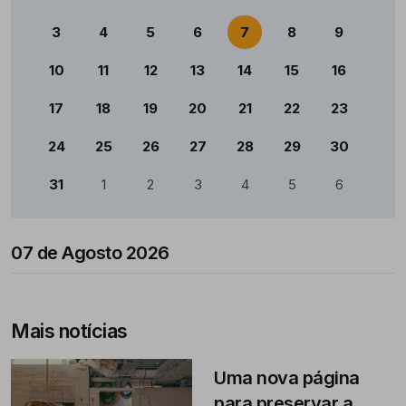
3
4
5
6
7
8
9
10
11
12
13
14
15
16
17
18
19
20
21
22
23
24
25
26
27
28
29
30
31
1
2
3
4
5
6
07 de Agosto 2026
Mais notícias
Uma nova página
para preservar a