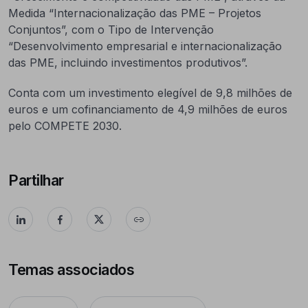
Medida “Internacionalização das PME – Projetos
Conjuntos”, com o Tipo de Intervenção
“Desenvolvimento empresarial e internacionalização
das PME, incluindo investimentos produtivos”.
Conta com um investimento elegível de 9,8 milhões de
euros e um cofinanciamento de 4,9 milhões de euros
pelo COMPETE 2030.
Partilhar
Temas associados