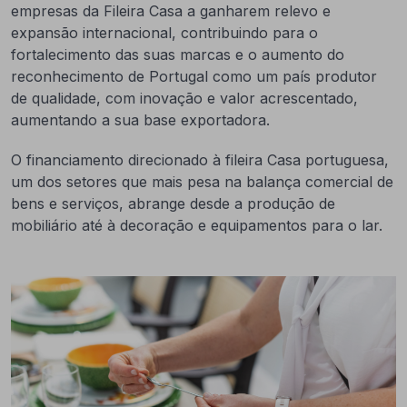
empresas da Fileira Casa a ganharem relevo e
expansão internacional, contribuindo para o
fortalecimento das suas marcas e o aumento do
reconhecimento de Portugal como um país produtor
de qualidade, com inovação e valor acrescentado,
aumentando a sua base exportadora.
O financiamento direcionado à fileira Casa portuguesa,
um dos setores que mais pesa na balança comercial de
bens e serviços, abrange desde a produção de
mobiliário até à decoração e equipamentos para o lar.