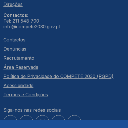
Direções
Contactos:
Tel: 211 548 700
info@compete2030.gov.pt
Contactos
Denúncias
Recrutamento
Área Reservada
Política de Privacidade do COMPETE 2030 (RGPD)
Acessibilidade
Termos e Condições
Siga-nos nas redes sociais