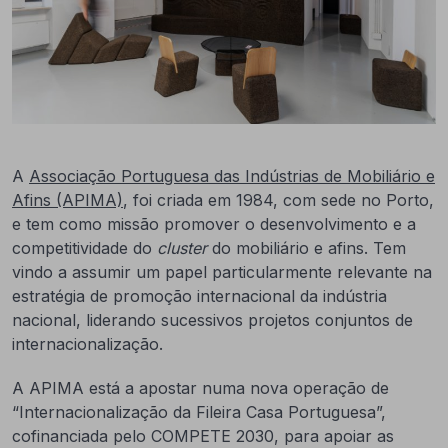
A
Associação Portuguesa das Indústrias de Mobiliário e
Afins (APIMA)
, foi criada em 1984, com sede no Porto,
e tem como missão promover o desenvolvimento e a
competitividade do
cluster
do mobiliário e afins. Tem
vindo a assumir um papel particularmente relevante na
estratégia de promoção internacional da indústria
nacional, liderando sucessivos projetos conjuntos de
internacionalização.
A APIMA está a apostar numa nova operação de
“Internacionalização da Fileira Casa Portuguesa”,
cofinanciada pelo COMPETE 2030, para apoiar as