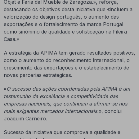
Objet e Feria del Mueble de Zaragoza.», reforça,
destacando os objetivos desta iniciativa que «incluem a
valorização do design português, o aumento das
exportações e o fortalecimento da marca Portugal
como sinónimo de qualidade e sofisticação na Fileira
Casa.»
A estratégia da APIMA tem gerado resultados positivos,
como o aumento do reconhecimento internacional, o
crescimento das exportações e o estabelecimento de
novas parcerias estratégicas.
«
O sucesso das ações coordenadas pela APIMA é um
testemunho da excelência e competitividade das
empresas nacionais, que continuam a afirmar-se nos
mais exigentes mercados internacionais.
», conclui
Joaquim Carneiro.
Sucesso da iniciativa que comprova a qualidade e