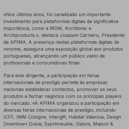
«Nos últimos anos, foi canalizado um importante
investimento para plataformas digitais de significativa
importância, como a MOM, Architonic e
Archiproducts.», destaca Joaquim Carneiro, Presidente
da APIMA. A presença nestas plataformas digitais de
renome, assegura uma exposição global aos produtos
portugueses, alcançando um público vasto de
profissionais e consumidores finais.
Para este dirigente, a participação em feiras
internacionais de prestígio permite às empresas
nacionais estabelecer contactos, promover os seus
produtos e fechar negócios com os principais players
do mercado. «A APIMA organizou a participação em
diversas feiras internacionais de prestígio, incluindo
ICFF, IMM Cologne, Intergift, Habitat Valencia, Design
Downtown Dubai, Espritmeuble, iSaloni, Maison &