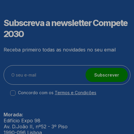
Subscreva a newsletter Compete
2030
Receba primeiro todas as novidades no seu email
Subscrever
Concordo com os
Termos e Condições
Morada:
Edifício Expo 98
Av. D.João II, nº52 - 3º Piso
1990-096 Lisboa