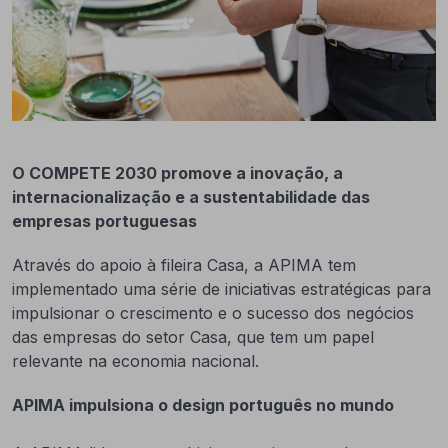
O COMPETE 2030 promove a inovação, a
internacionalização e a sustentabilidade das
empresas portuguesas
Através do apoio à fileira Casa, a APIMA tem
implementado uma série de iniciativas estratégicas para
impulsionar o crescimento e o sucesso dos negócios
das empresas do setor Casa, que tem um papel
relevante na economia nacional.
APIMA impulsiona o design português no mundo