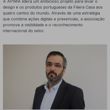
A APIMA lidera um ambicioso projeto para levar o
design e os produtos portugueses da Fileira Casa aos
quatro cantos do mundo. Através de uma estratégia
que combina ações digitais e presenciais, a associação
promove a visibilidade e o reconhecimento
internacional do setor.