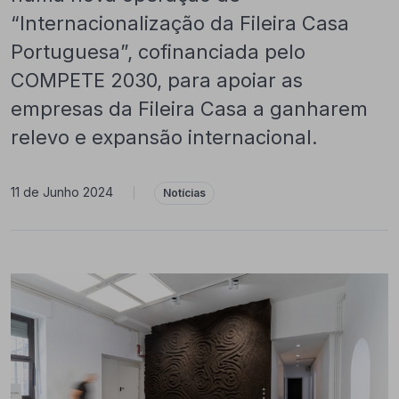
“Internacionalização da Fileira Casa
Portuguesa”, cofinanciada pelo
COMPETE 2030, para apoiar as
empresas da Fileira Casa a ganharem
relevo e expansão internacional.
11 de Junho 2024
|
Notícias