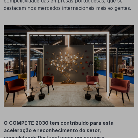
competitividade das empresas portuguesas, que se
destacam nos mercados internacionais mais exigentes.
O COMPETE 2030 tem contribuído para esta
aceleração e reconhecimento do setor,
consolidando Portugal como um parceiro