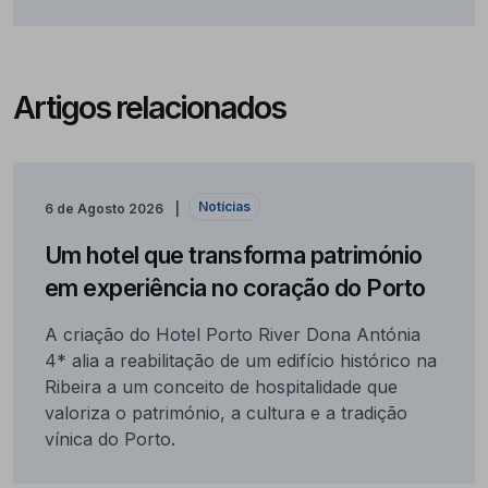
Artigos relacionados
Notícias
6 de Agosto 2026
Um hotel que transforma património
em experiência no coração do Porto
A criação do Hotel Porto River Dona Antónia
4* alia a reabilitação de um edifício histórico na
Ribeira a um conceito de hospitalidade que
valoriza o património, a cultura e a tradição
vínica do Porto.