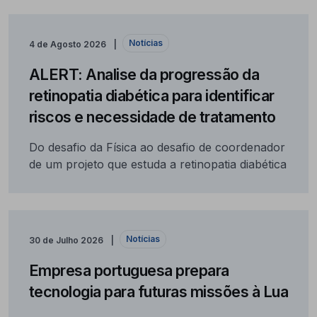
Notícias
4 de Agosto 2026
ALERT: Analise da progressão da
retinopatia diabética para identificar
riscos e necessidade de tratamento
Do desafio da Física ao desafio de coordenador
de um projeto que estuda a retinopatia diabética
Notícias
30 de Julho 2026
Empresa portuguesa prepara
tecnologia para futuras missões à Lua