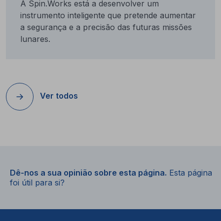
A Spin.Works está a desenvolver um
instrumento inteligente que pretende aumentar
a segurança e a precisão das futuras missões
lunares.
Ver todos
Dê-nos a sua opinião sobre esta página.
Esta página
foi útil para si?