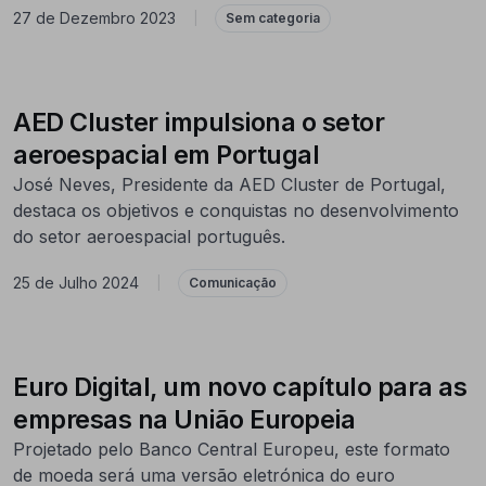
27 de Dezembro 2023
|
Sem categoria
AED Cluster impulsiona o setor
aeroespacial em Portugal
José Neves, Presidente da AED Cluster de Portugal,
destaca os objetivos e conquistas no desenvolvimento
do setor aeroespacial português.
25 de Julho 2024
|
Comunicação
Euro Digital, um novo capítulo para as
empresas na União Europeia
Projetado pelo Banco Central Europeu, este formato
de moeda será uma versão eletrónica do euro