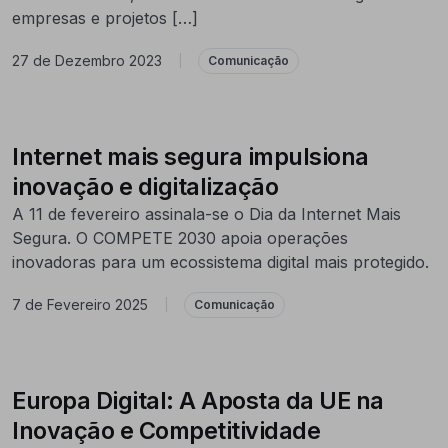
empresas e projetos […]
27 de Dezembro 2023
|
Comunicação
Internet mais segura impulsiona
inovação e digitalização
A 11 de fevereiro assinala-se o Dia da Internet Mais
Segura. O COMPETE 2030 apoia operações
inovadoras para um ecossistema digital mais protegido.
7 de Fevereiro 2025
|
Comunicação
Europa Digital: A Aposta da UE na
Inovação e Competitividade