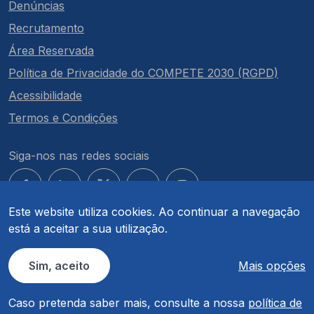
Denúncias
Recrutamento
Área Reservada
Política de Privacidade do COMPETE 2030 (RGPD)
Acessibilidade
Termos e Condições
Siga-nos nas redes sociais
Este website utiliza cookies. Ao continuar a navegação
está a aceitar a sua utilização.
© COMPETE 2030. Todos os direitos reservados.
Sim, aceito
Mais opções
Caso pretenda saber mais, consulte a nossa
política de