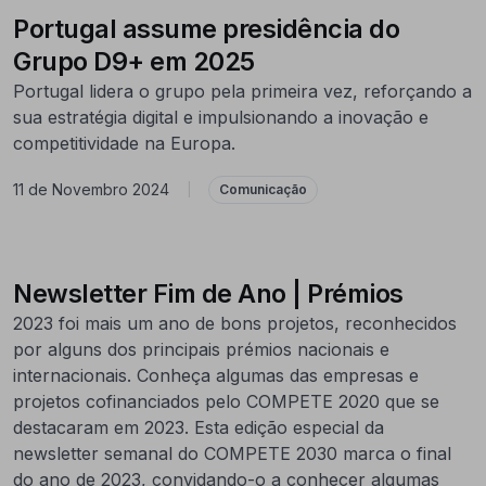
Portugal assume presidência do
Grupo D9+ em 2025
Portugal lidera o grupo pela primeira vez, reforçando a
sua estratégia digital e impulsionando a inovação e
competitividade na Europa.
11 de Novembro 2024
|
Comunicação
Newsletter Fim de Ano | Prémios
2023 foi mais um ano de bons projetos, reconhecidos
por alguns dos principais prémios nacionais e
internacionais. Conheça algumas das empresas e
projetos cofinanciados pelo COMPETE 2020 que se
destacaram em 2023. Esta edição especial da
newsletter semanal do COMPETE 2030 marca o final
do ano de 2023, convidando-o a conhecer algumas