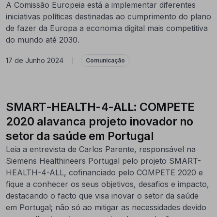
A Comissão Europeia está a implementar diferentes
iniciativas políticas destinadas ao cumprimento do plano
de fazer da Europa a economia digital mais competitiva
do mundo até 2030.
17 de Junho 2024
|
Comunicação
SMART-HEALTH-4-ALL: COMPETE
2020 alavanca projeto inovador no
setor da saúde em Portugal
Leia a entrevista de Carlos Parente, responsável na
Siemens Healthineers Portugal pelo projeto SMART-
HEALTH-4-ALL, cofinanciado pelo COMPETE 2020 e
fique a conhecer os seus objetivos, desafios e impacto,
destacando o facto que visa inovar o setor da saúde
em Portugal; não só ao mitigar as necessidades devido