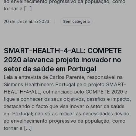
ao envelhecimento progressivo da população, como
tornar a […]
20 de Dezembro 2023
|
Sem categoria
SMART-HEALTH-4-ALL: COMPETE
2020 alavanca projeto inovador no
setor da saúde em Portugal
Leia a entrevista de Carlos Parente, responsável na
Siemens Healthineers Portugal pelo projeto SMART-
HEALTH-4-ALL, cofinanciado pelo COMPETE 2020 e
fique a conhecer os seus objetivos, desafios e impacto,
destacando o facto que visa inovar o setor da saúde
em Portugal; não só ao mitigar as necessidades devido
ao envelhecimento progressivo da população, como
tornar a […]