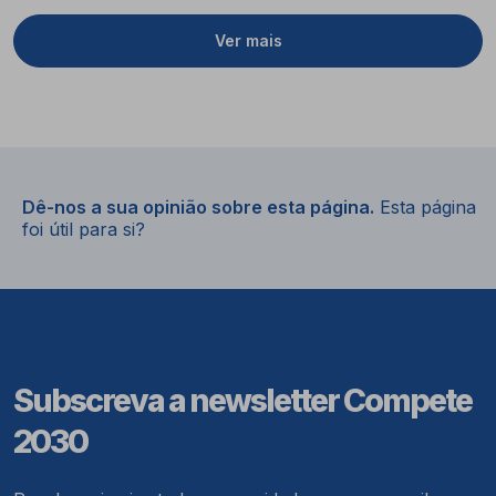
Ver mais
Dê-nos a sua opinião sobre esta página.
Esta página
foi útil para si?
Subscreva a newsletter Compete
2030