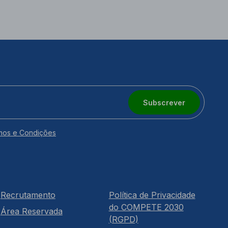
Subscrever
mos e Condições
Recrutamento
Política de Privacidade
do COMPETE 2030
Área Reservada
(RGPD)