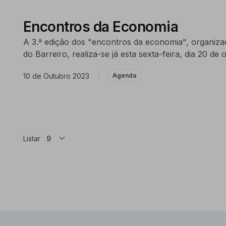
Encontros da Economia
A 3.ª edição dos "encontros da economia", organi
do Barreiro, realiza-se já esta sexta-feira, dia 20 d
10 de Outubro 2023
|
Agenda
Listar