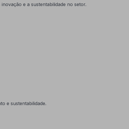
 inovação e a sustentabilidade no setor.
o e sustentabilidade.