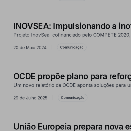
INOVSEA: Impulsionando a in
Projeto InovSea, cofinanciado pelo COMPETE 2020, i
20 de Maio 2024
|
Comunicação
OCDE propõe plano para reforç
Um novo relatório da OCDE aponta soluções para um
29 de Julho 2025
|
Comunicação
União Europeia prepara nova e