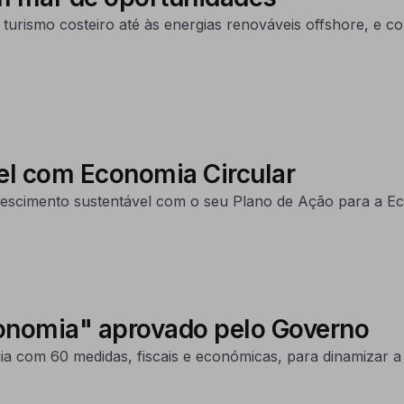
turismo costeiro até às energias renováveis offshore, e 
l com Economia Circular
scimento sustentável com o seu Plano de Ação para a Ec
onomia" aprovado pelo Governo
a com 60 medidas, fiscais e económicas, para dinamizar 