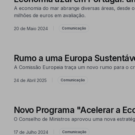
A economia do mar abrange diversas áreas, desde o 
milhões de euros em avaliação.
20 de Maio 2024
|
Comunicação
Rumo a uma Europa Sustentáve
A Comissão Europeia traça um novo rumo para o cre
24 de Abril 2025
|
Comunicação
Novo Programa "Acelerar a Ec
O Conselho de Ministros aprovou uma nova estratégi
17 de Julho 2024
|
Comunicação