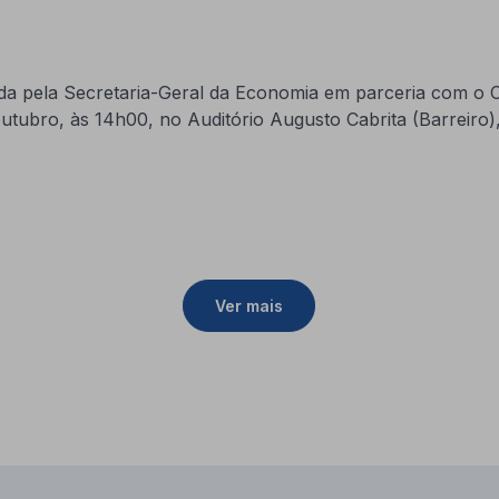
zada pela Secretaria-Geral da Economia em parceria com 
e outubro, às 14h00, no Auditório Augusto Cabrita (Barreiro
Ver mais