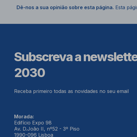
Dê-nos a sua opinião sobre esta página.
Esta págin
Subscreva a newslett
2030
Receba primeiro todas as novidades no seu email
Morada:
Edifício Expo 98
Av. D.João II, nº52 - 3º Piso
1990-096 Lisboa