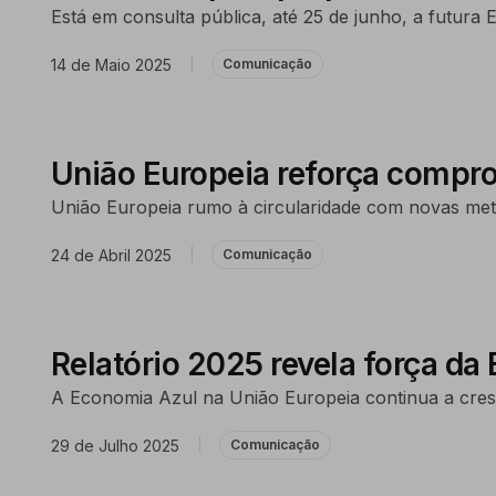
Está em consulta pública, até 25 de junho, a futura 
14 de Maio 2025
|
Comunicação
União Europeia reforça compr
União Europeia rumo à circularidade com novas metas
24 de Abril 2025
|
Comunicação
Relatório 2025 revela força d
A Economia Azul na União Europeia continua a cresc
29 de Julho 2025
|
Comunicação