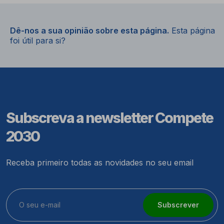
Dê-nos a sua opinião sobre esta página.
Esta página
foi útil para si?
Subscreva a newsletter Compete
2030
Receba primeiro todas as novidades no seu email
Subscrever