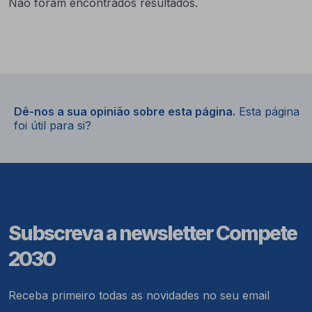
Não foram encontrados resultados.
Dê-nos a sua opinião sobre esta página.
Esta página
foi útil para si?
Subscreva a newsletter Compete
2030
Receba primeiro todas as novidades no seu email