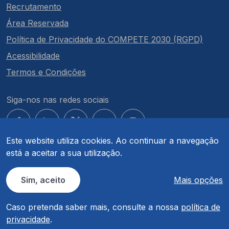
Recrutamento
Área Reservada
Política de Privacidade do COMPETE 2030 (RGPD)
Acessibilidade
Termos e Condições
Siga-nos nas redes sociais
Este website utiliza cookies. Ao continuar a navegação
está a aceitar a sua utilização.
© COMPETE 2030. Todos os direitos reservados.
Sim, aceito
Mais opções
Caso pretenda saber mais, consulte a nossa
política de
privacidade
.