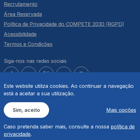
Recrutamento
Área Reservada
Política de Privacidade do COMPETE 2030 (RGPD)
Acessibilidade
Termos e Condições
Siga-nos nas redes sociais
Este website utiliza cookies. Ao continuar a navegação
está a aceitar a sua utilização.
© COMPETE 2030. Todos os direitos reservados.
Sim, aceito
Mais opções
Caso pretenda saber mais, consulte a nossa
política de
privacidade
.