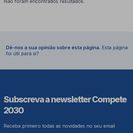
Não foram encontrados resultados.
Dê-nos a sua opinião sobre esta página.
Esta página
foi útil para si?
Subscreva a newsletter Compete
2030
Receba primeiro todas as novidades no seu email