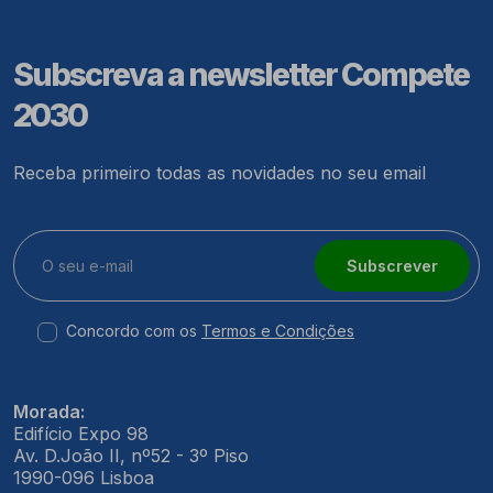
Subscreva a newsletter Compete
2030
Receba primeiro todas as novidades no seu email
Subscrever
Concordo com os
Termos e Condições
Morada:
Edifício Expo 98
Av. D.João II, nº52 - 3º Piso
1990-096 Lisboa