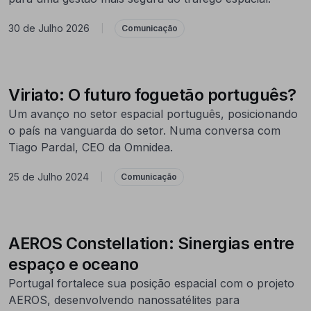
30 de Julho 2026
|
Comunicação
Viriato: O futuro foguetão português?
Um avanço no setor espacial português, posicionando
o país na vanguarda do setor. Numa conversa com
Tiago Pardal, CEO da Omnidea.
25 de Julho 2024
|
Comunicação
AEROS Constellation: Sinergias entre
espaço e oceano
Portugal fortalece sua posição espacial com o projeto
AEROS, desenvolvendo nanossatélites para