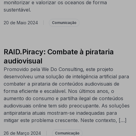
monitorizar e valorizar os oceanos de forma
sustentável.
20 de Maio 2024
|
Comunicação
RAID.Piracy: Combate à pirataria
audiovisual
Promovido pela We Do Consulting, este projeto
desenvolveu uma solução de inteligência artificial para
combater a pirataria de conteúdos audiovisuais de
forma eficiente e escalável. Nos últimos anos, o
aumento do consumo e partilha ilegal de conteúdos
audiovisuais online tem sido preocupante. As soluções
antipirataria atuais mostram-se inadequadas para
mitigar este problema crescente. Neste contexto, […]
26 de Março 2024
|
Comunicação