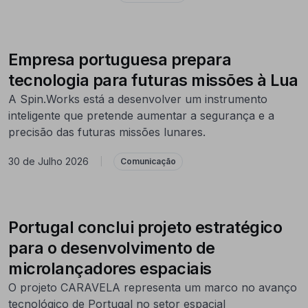
Empresa portuguesa prepara
tecnologia para futuras missões à Lua
A Spin.Works está a desenvolver um instrumento
inteligente que pretende aumentar a segurança e a
precisão das futuras missões lunares.
30 de Julho 2026
|
Comunicação
Portugal conclui projeto estratégico
para o desenvolvimento de
microlançadores espaciais
O projeto CARAVELA representa um marco no avanço
tecnológico de Portugal no setor espacial