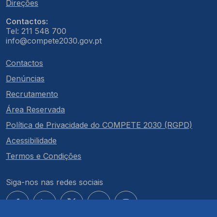
Direções
Contactos:
Tel: 211 548 700
info@compete2030.gov.pt
Contactos
Denúncias
Recrutamento
Área Reservada
Política de Privacidade do COMPETE 2030 (RGPD)
Acessibilidade
Termos e Condições
Siga-nos nas redes sociais