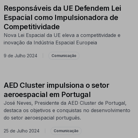
Responsáveis da UE Defendem Lei
Espacial como Impulsionadora de
Competitividade
Nova Lei Espacial da UE eleva a competitividade e
inovação da Indústria Espacial Europeia
9 de Julho 2024
|
Comunicação
AED Cluster impulsiona o setor
aeroespacial em Portugal
José Neves, Presidente da AED Cluster de Portugal,
destaca os objetivos e conquistas no desenvolvimento
do setor aeroespacial português.
25 de Julho 2024
|
Comunicação