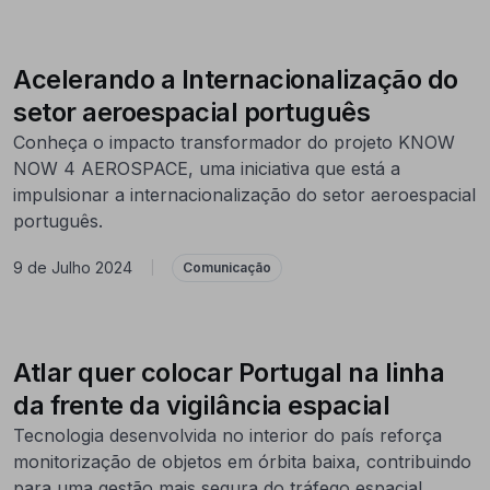
Acelerando a Internacionalização do
setor aeroespacial português
Conheça o impacto transformador do projeto KNOW
NOW 4 AEROSPACE, uma iniciativa que está a
impulsionar a internacionalização do setor aeroespacial
português.
9 de Julho 2024
|
Comunicação
Atlar quer colocar Portugal na linha
da frente da vigilância espacial
Tecnologia desenvolvida no interior do país reforça
monitorização de objetos em órbita baixa, contribuindo
para uma gestão mais segura do tráfego espacial.