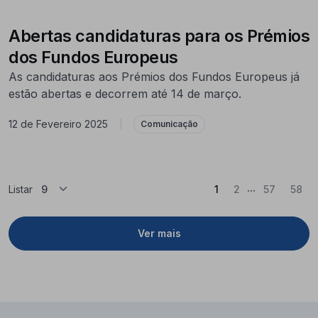
Abertas candidaturas para os Prémios
dos Fundos Europeus
As candidaturas aos Prémios dos Fundos Europeus já
estão abertas e decorrem até 14 de março.
12 de Fevereiro 2025
|
Comunicação
...
(Atual)
Listar
1
2
57
58
Ver mais