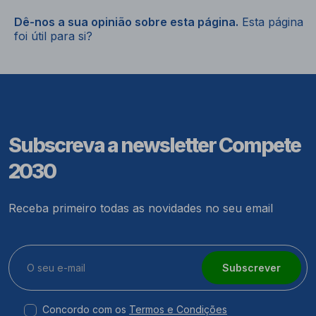
Dê-nos a sua opinião sobre esta página.
Esta página
foi útil para si?
Subscreva a newsletter Compete
2030
Receba primeiro todas as novidades no seu email
Subscrever
Concordo com os
Termos e Condições