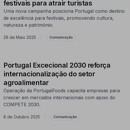
festivais para atrair turistas
Uma nova campanha posiciona Portugal como destino
de excelência para festivais, promovendo cultura,
natureza e património.
28 de Maio 2025
|
Comunicação
Portugal Excecional 2030 reforça
internacionalização do setor
agroalimentar
Operação da PortugalFoods capacita empresas para
crescer em mercados internacionais com apoio do
COMPETE 2030.
8 de Outubro 2025
|
Comunicação