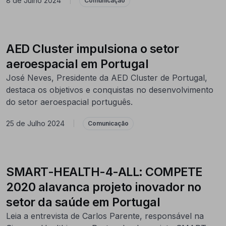
8 de Julho 2024
|
Comunicação
AED Cluster impulsiona o setor
aeroespacial em Portugal
José Neves, Presidente da AED Cluster de Portugal,
destaca os objetivos e conquistas no desenvolvimento
do setor aeroespacial português.
25 de Julho 2024
|
Comunicação
SMART-HEALTH-4-ALL: COMPETE
2020 alavanca projeto inovador no
setor da saúde em Portugal
Leia a entrevista de Carlos Parente, responsável na