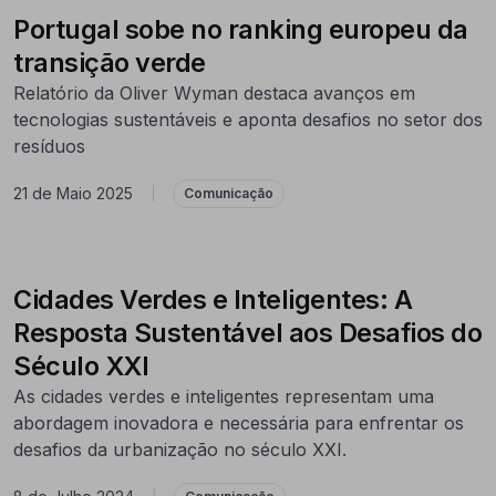
Portugal sobe no ranking europeu da
transição verde
Relatório da Oliver Wyman destaca avanços em
tecnologias sustentáveis e aponta desafios no setor dos
resíduos
21 de Maio 2025
|
Comunicação
Cidades Verdes e Inteligentes: A
Resposta Sustentável aos Desafios do
Século XXI
As cidades verdes e inteligentes representam uma
abordagem inovadora e necessária para enfrentar os
desafios da urbanização no século XXI.