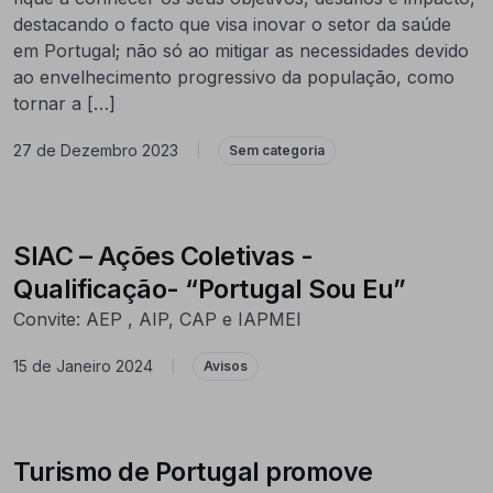
destacando o facto que visa inovar o setor da saúde
em Portugal; não só ao mitigar as necessidades devido
ao envelhecimento progressivo da população, como
tornar a […]
27 de Dezembro 2023
|
Sem categoria
SIAC – Ações Coletivas -
Qualificação- “Portugal Sou Eu”
Convite: AEP , AIP, CAP e IAPMEI
15 de Janeiro 2024
|
Avisos
Turismo de Portugal promove