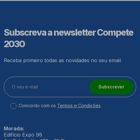
Subscreva a newsletter Compete
2030
Receba primeiro todas as novidades no seu email
Subscrever
Concordo com os
Termos e Condições
Morada:
Edifício Expo 98