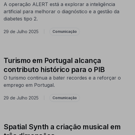
A operação ALERT está a explorar a inteligência
artificial para melhorar o diagnóstico e a gestão da
diabetes tipo 2.
29 de Julho 2025
|
Comunicação
Turismo em Portugal alcança
contributo histórico para o PIB
O turismo continua a bater recordes e a reforçar o
emprego em Portugal.
29 de Julho 2025
|
Comunicação
Spatial Synth a criação musical em