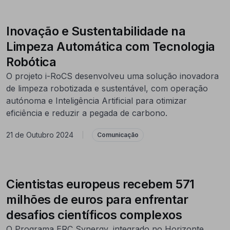
Inovação e Sustentabilidade na
Limpeza Automática com Tecnologia
Robótica
O projeto i-RoCS desenvolveu uma solução inovadora
de limpeza robotizada e sustentável, com operação
autónoma e Inteligência Artificial para otimizar
eficiência e reduzir a pegada de carbono.
21 de Outubro 2024
|
Comunicação
Cientistas europeus recebem 571
milhões de euros para enfrentar
desafios científicos complexos
O Programa ERC Synergy, integrado no Horizonte