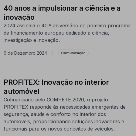
40 anos a impulsionar a ciência e a
inovação
2024 assinala o 40.º aniversário do primeiro programa
de financiamento europeu dedicado à ciência,
investigação e inovação.
6 de Dezembro 2024
|
Comunicação
PROFITEX: Inovação no interior
automóvel
Cofinanciado pelo COMPETE 2020, o projeto
PROFITEX responde às necessidades emergentes de
segurança, saúde e conforto no interior dos
automóveis, proporcionando soluções inovadoras e
funcionais para os novos conceitos de veículos.