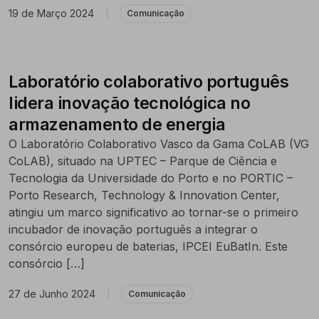
19 de Março 2024
|
Comunicação
Laboratório colaborativo português
lidera inovação tecnológica no
armazenamento de energia
O Laboratório Colaborativo Vasco da Gama CoLAB (VG
CoLAB), situado na UPTEC – Parque de Ciência e
Tecnologia da Universidade do Porto e no PORTIC –
Porto Research, Technology & Innovation Center,
atingiu um marco significativo ao tornar-se o primeiro
incubador de inovação português a integrar o
consórcio europeu de baterias, IPCEI EuBatIn. Este
consórcio […]
27 de Junho 2024
|
Comunicação