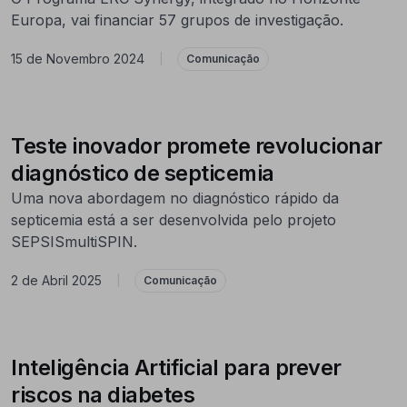
Europa, vai financiar 57 grupos de investigação.
15 de Novembro 2024
|
Comunicação
Teste inovador promete revolucionar
diagnóstico de septicemia
Uma nova abordagem no diagnóstico rápido da
septicemia está a ser desenvolvida pelo projeto
SEPSISmultiSPIN.
2 de Abril 2025
|
Comunicação
Inteligência Artificial para prever
riscos na diabetes