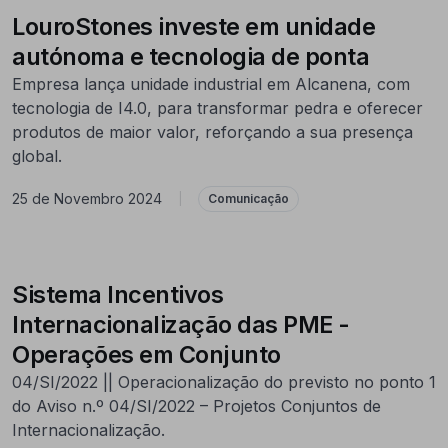
LouroStones investe em unidade
autónoma e tecnologia de ponta
Empresa lança unidade industrial em Alcanena, com
tecnologia de I4.0, para transformar pedra e oferecer
produtos de maior valor, reforçando a sua presença
global.
25 de Novembro 2024
|
Comunicação
Sistema Incentivos
Internacionalização das PME -
Operações em Conjunto
04/SI/2022 || Operacionalização do previsto no ponto 1
do Aviso n.º 04/SI/2022 – Projetos Conjuntos de
Internacionalização.