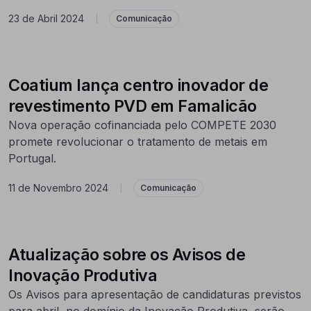
23 de Abril 2024
|
Comunicação
Coatium lança centro inovador de
revestimento PVD em Famalicão
Nova operação cofinanciada pelo COMPETE 2030
promete revolucionar o tratamento de metais em
Portugal.
11 de Novembro 2024
|
Comunicação
Atualização sobre os Avisos de
Inovação Produtiva
Os Avisos para apresentação de candidaturas previstos
para abril, no domínio da Inovação Produtiva, serão