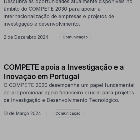
Descubra as oportunidades atualmente disponíveis no
âmbito do COMPETE 2030 para apoiar a
internacionalização de empresas e projetos de
investigação e desenvolvimento.
2 de Dezembro 2024
|
Comunicação
COMPETE apoia a Investigação e a
Inovação em Portugal
O COMPETE 2020 desempenha um papel fundamental
ao proporcionar apoio financeiro crucial para projetos
de Investigação e Desenvolvimento Tecnológico.
13 de Março 2024
|
Comunicação