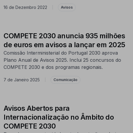
16 de Dezembro 2022
|
Avisos
COMPETE 2030 anuncia 935 milhões
de euros em avisos a lançar em 2025
Comissão Interministerial do Portugal 2030 aprova
Plano Anual de Avisos 2025. Inclui 25 concursos do
COMPETE 2030 e dos programas regionais.
7 de Janeiro 2025
|
Comunicação
Avisos Abertos para
Internacionalização no Âmbito do
COMPETE 2030