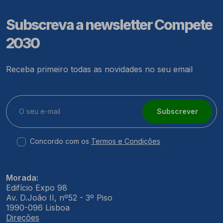
Subscreva a newsletter Compete
2030
Receba primeiro todas as novidades no seu email
Subscrever
Concordo com os
Termos e Condições
Morada:
Edifício Expo 98
Av. D.João II, nº52 - 3º Piso
1990-096 Lisboa
Direções