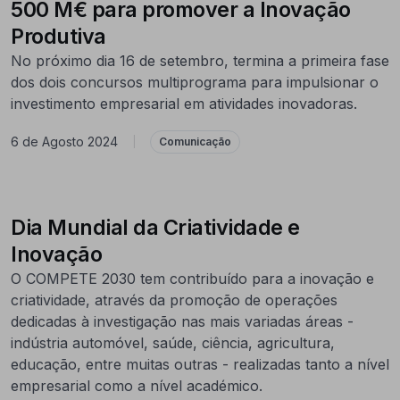
500 M€ para promover a Inovação
Produtiva
No próximo dia 16 de setembro, termina a primeira fase
dos dois concursos multiprograma para impulsionar o
investimento empresarial em atividades inovadoras.
6 de Agosto 2024
|
Comunicação
Dia Mundial da Criatividade e
Inovação
O COMPETE 2030 tem contribuído para a inovação e
criatividade, através da promoção de operações
dedicadas à investigação nas mais variadas áreas -
indústria automóvel, saúde, ciência, agricultura,
educação, entre muitas outras - realizadas tanto a nível
empresarial como a nível académico.