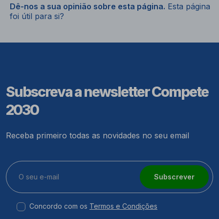
Dê-nos a sua opinião sobre esta página.
Esta página
foi útil para si?
Subscreva a newsletter Compete
2030
Receba primeiro todas as novidades no seu email
Subscrever
Concordo com os
Termos e Condições