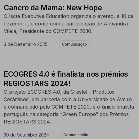
Cancro da Mama: New Hope
O Iscte Executive Education organiza o evento, a 10 de
dezembro, e conta com a participação de Alexandra
Vilela, Presidente do COMPETE 2030.
3 de Dezembro 2025
|
Comunicação
ECOGRES 4.0 é finalista nos prémios
REGIOSTARS 2024!
O projeto ECOGRES 4.0, da Grestel – Produtos
Cerâmicos, em parceria com a Universidade de Aveiro
e cofinanciado pelo COMPETE 2020, é o único finalista
português na categoria “Green Europe” dos Prémios
REGIOSTARS 2024.
30 de Setembro 2024
|
Comunicação