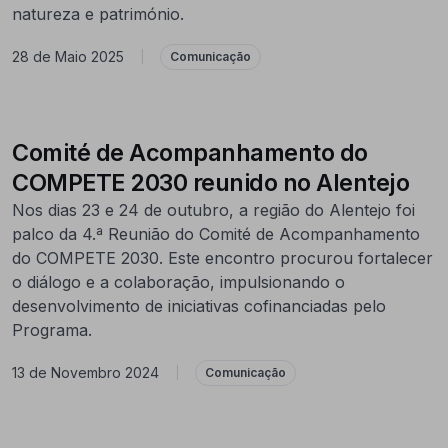
natureza e património.
28 de Maio 2025
|
Comunicação
Comité de Acompanhamento do
COMPETE 2030 reunido no Alentejo
Nos dias 23 e 24 de outubro, a região do Alentejo foi
palco da 4.ª Reunião do Comité de Acompanhamento
do COMPETE 2030. Este encontro procurou fortalecer
o diálogo e a colaboração, impulsionando o
desenvolvimento de iniciativas cofinanciadas pelo
Programa.
13 de Novembro 2024
|
Comunicação