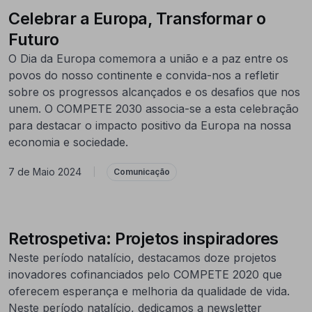
Celebrar a Europa, Transformar o
Futuro
O Dia da Europa comemora a união e a paz entre os
povos do nosso continente e convida-nos a refletir
sobre os progressos alcançados e os desafios que nos
unem. O COMPETE 2030 associa-se a esta celebração
para destacar o impacto positivo da Europa na nossa
economia e sociedade.
7 de Maio 2024
|
Comunicação
Retrospetiva: Projetos inspiradores
Neste período natalício, destacamos doze projetos
inovadores cofinanciados pelo COMPETE 2020 que
oferecem esperança e melhoria da qualidade de vida.
Neste período natalício, dedicamos a newsletter