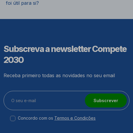
foi útil para si?
Subscreva a newsletter Compete
2030
Receba primeiro todas as novidades no seu email
Subscrever
Concordo com os
Termos e Condições