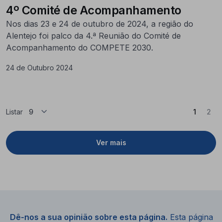
4º Comité de Acompanhamento
Nos dias 23 e 24 de outubro de 2024, a região do
Alentejo foi palco da 4.ª Reunião do Comité de
Acompanhamento do COMPETE 2030.
24 de Outubro 2024
(Atual)
Listar
1
2
Ver mais
Dê-nos a sua opinião sobre esta página.
Esta página