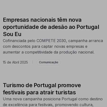
Empresas nacionais têm nova
oportunidade de adesão ao Portugal
Sou Eu
Cofinanciada pelo COMPETE 2030, campanha arranca
com descontos para captar novas empresas e
aumentar a competitividade da produção nacional.
15 de Abril 2025
|
Comunicação
Turismo de Portugal promove
festivais para atrair turistas
Uma nova campanha posiciona Portugal como destino
de excelência para festivais, promovendo cultura,