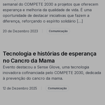
semanal do COMPETE 2030 a projetos que oferecem
esperança e melhoria da qualidade de vida. É uma
oportunidade de destacar iniciativas que fazem a
diferença, reforçando o espírito solidário […]
20 de Dezembro 2023
|
Comunicação
Tecnologia e histórias de esperança
no Cancro da Mama
Evento destacou a Sense Glove, uma tecnologia
inovadora cofinanciada pelo COMPETE 2030, dedicada
à prevenção do cancro da mama.
12 de Dezembro 2025
|
Comunicação