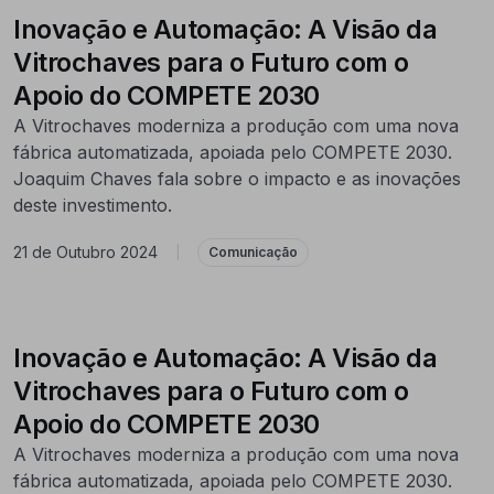
Inovação e Automação: A Visão da
Vitrochaves para o Futuro com o
Apoio do COMPETE 2030
A Vitrochaves moderniza a produção com uma nova
fábrica automatizada, apoiada pelo COMPETE 2030.
Joaquim Chaves fala sobre o impacto e as inovações
deste investimento.
21 de Outubro 2024
|
Comunicação
Inovação e Automação: A Visão da
Vitrochaves para o Futuro com o
Apoio do COMPETE 2030
A Vitrochaves moderniza a produção com uma nova
fábrica automatizada, apoiada pelo COMPETE 2030.