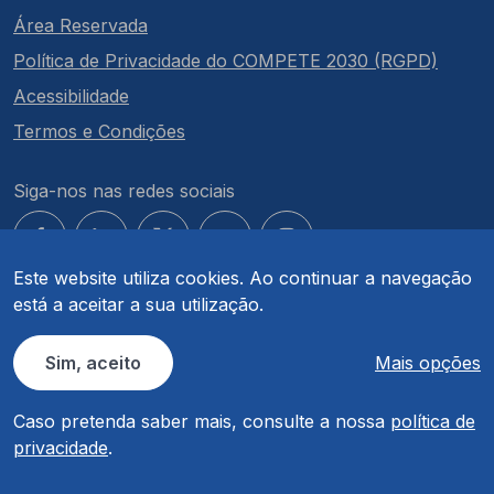
Área Reservada
Política de Privacidade do COMPETE 2030 (RGPD)
Acessibilidade
Termos e Condições
Siga-nos nas redes sociais
Este website utiliza cookies. Ao continuar a navegação
está a aceitar a sua utilização.
© COMPETE 2030. Todos os direitos reservados.
Sim, aceito
Mais opções
Caso pretenda saber mais, consulte a nossa
política de
privacidade
.