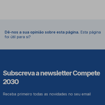
Dê-nos a sua opinião sobre esta página.
Esta página
foi útil para si?
Subscreva a newsletter Compete
2030
Receba primeiro todas as novidades no seu email