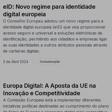
eID: Novo regime para identidade
digital europeia
O Conselho Europeu adotou um novo regime para a
identidade digital europeia (eID) que visa proporcionar
acesso seguro e universal a soluções eletrónicas de
identificação, permitindo aos cidadãos e empresas ligar
as suas identidades a outros atributos pessoais através
de carteiras digitais.
3 de Abril 2024
|
Comunicação
Europa Digital: A Aposta da UE na
Inovação e Competitividade
A Comissão Europeia está a implementar diferentes
iniciativas políticas destinadas ao cumprimento do plano
de fazer da Europa a economia digital mais competitiva