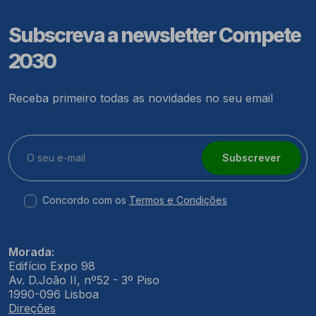
Subscreva a newsletter Compete
2030
Receba primeiro todas as novidades no seu email
Subscrever
Concordo com os
Termos e Condições
Morada:
Edifício Expo 98
Av. D.João II, nº52 - 3º Piso
1990-096 Lisboa
Direções