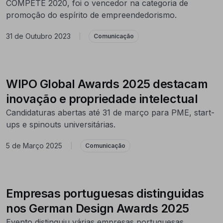
COMPETE 2020, foi o vencedor na categoria de
promoção do espírito de empreendedorismo.
31 de Outubro 2023
|
Comunicação
WIPO Global Awards 2025 destacam
inovação e propriedade intelectual
Candidaturas abertas até 31 de março para PME, start-
ups e spinouts universitárias.
5 de Março 2025
|
Comunicação
Empresas portuguesas distinguidas
nos German Design Awards 2025
Evento distinguiu várias empresas portuguesas,