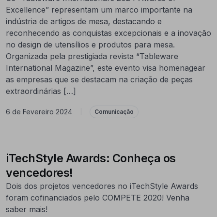
Excellence” representam um marco importante na
indústria de artigos de mesa, destacando e
reconhecendo as conquistas excepcionais e a inovação
no design de utensílios e produtos para mesa.
Organizada pela prestigiada revista “Tableware
International Magazine”, este evento visa homenagear
as empresas que se destacam na criação de peças
extraordinárias […]
6 de Fevereiro 2024
|
Comunicação
iTechStyle Awards: Conheça os
vencedores!
Dois dos projetos vencedores no iTechStyle Awards
foram cofinanciados pelo COMPETE 2020! Venha
saber mais!