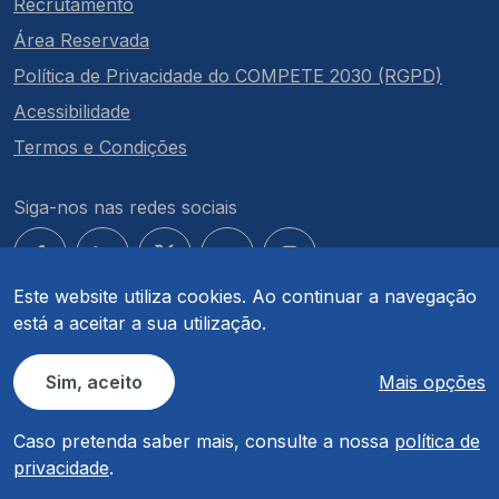
Recrutamento
Área Reservada
Política de Privacidade do COMPETE 2030 (RGPD)
Acessibilidade
Termos e Condições
Siga-nos nas redes sociais
Este website utiliza cookies. Ao continuar a navegação
está a aceitar a sua utilização.
© COMPETE 2030. Todos os direitos reservados.
Sim, aceito
Mais opções
Caso pretenda saber mais, consulte a nossa
política de
privacidade
.