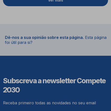
Ver mais
Dê-nos a sua opinião sobre esta página.
Esta página
foi útil para si?
Subscreva a newsletter Compete
2030
Receba primeiro todas as novidades no seu email