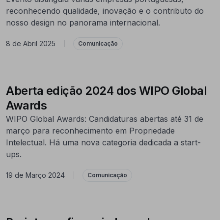
reconhecendo qualidade, inovação e o contributo do
nosso design no panorama internacional.
8 de Abril 2025
|
Comunicação
Aberta edição 2024 dos WIPO Global
Awards
WIPO Global Awards: Candidaturas abertas até 31 de
março para reconhecimento em Propriedade
Intelectual. Há uma nova categoria dedicada a start-
ups.
19 de Março 2024
|
Comunicação