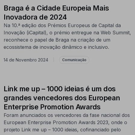
Braga é a Cidade Europeia Mais
Inovadora de 2024
Na 10.ª edição dos Prémios Europeus de Capital da
Inovação (iCapital), o prémio entregue na Web Summit,
reconhece o papel de Braga na criação de um
ecossistema de inovação dinâmico e inclusivo.
14 de Novembro 2024
|
Comunicação
Link me up – 1000 ideias é um dos
grandes vencedores dos European
Enterprise Promotion Awards
Foram anunciados os vencedores da fase nacional dos
European Enterprise Promotion Awards 2023, onde o
projeto Link me up – 1000 ideias, cofinanciado pelo