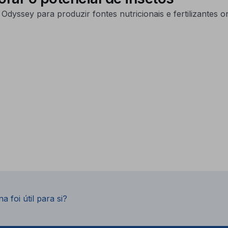
yssey para produzir fontes nutricionais e fertilizantes or
a foi útil para si?