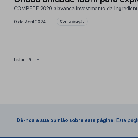
COMPETE 2020 alavanca investimento da Ingredient Od
9 de Abril 2024
|
Comunicação
Listar
Dê-nos a sua opinião sobre esta página.
Esta págin