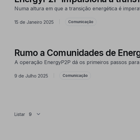
Numa altura em que a transição energética é impera
15 de Janeiro 2025
|
Comunicação
Rumo a Comunidades de Energia
A operação EnergyP2P dá os primeiros passos para t
9 de Julho 2025
|
Comunicação
Listar