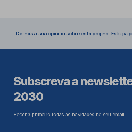
Dê-nos a sua opinião sobre esta página.
Esta págin
Subscreva a newslett
2030
Receba primeiro todas as novidades no seu email