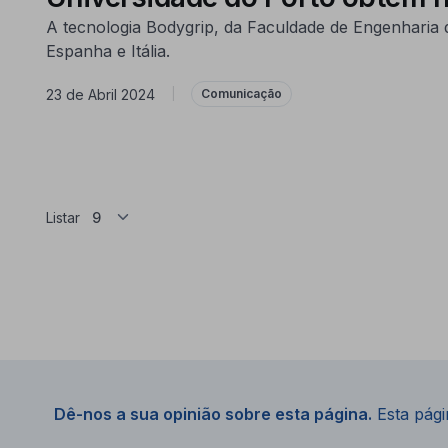
A tecnologia Bodygrip, da Faculdade de Engenharia 
Espanha e Itália.
23 de Abril 2024
|
Comunicação
Listar
Dê-nos a sua opinião sobre esta página.
Esta págin