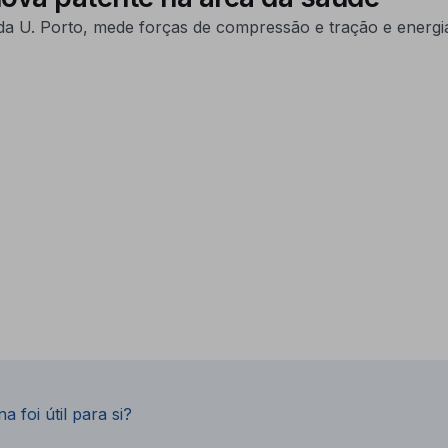
da U. Porto, mede forças de compressão e tração e energi
a foi útil para si?