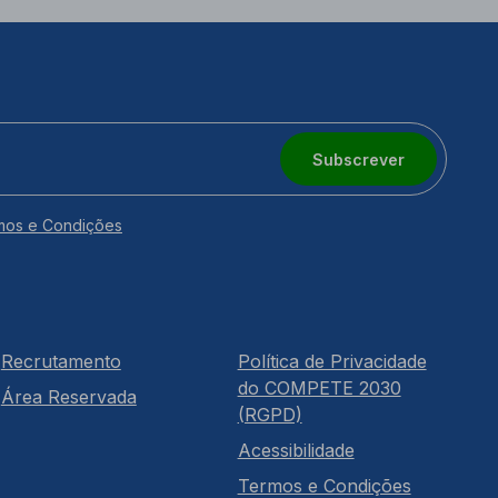
Subscrever
mos e Condições
Recrutamento
Política de Privacidade
do COMPETE 2030
Área Reservada
(RGPD)
Acessibilidade
Termos e Condições