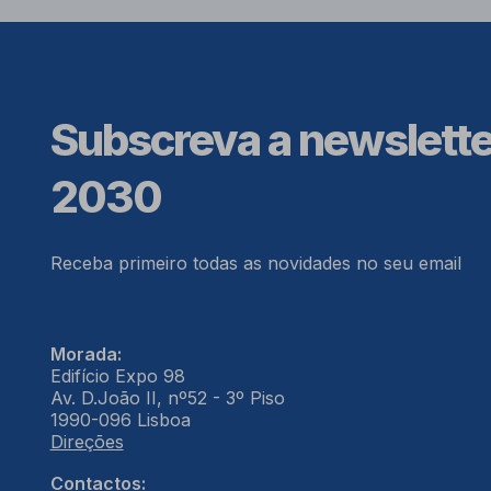
Subscreva a newslett
2030
Receba primeiro todas as novidades no seu email
Morada:
Edifício Expo 98
Av. D.João II, nº52 - 3º Piso
1990-096 Lisboa
Direções
Contactos: