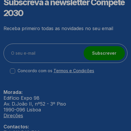
Subscreva a newsletter Compete
2030
Receba primeiro todas as novidades no seu email
Subscrever
Concordo com os
Termos e Condições
Morada:
Edifício Expo 98
Av. D.João II, nº52 - 3º Piso
1990-096 Lisboa
Direções
Contactos: