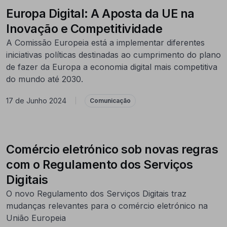
Europa Digital: A Aposta da UE na
Inovação e Competitividade
A Comissão Europeia está a implementar diferentes
iniciativas políticas destinadas ao cumprimento do plano
de fazer da Europa a economia digital mais competitiva
do mundo até 2030.
17 de Junho 2024
|
Comunicação
Comércio eletrónico sob novas regras
com o Regulamento dos Serviços
Digitais
O novo Regulamento dos Serviços Digitais traz
mudanças relevantes para o comércio eletrónico na
União Europeia