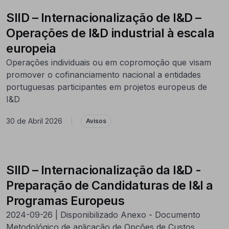
SIID – Internacionalização de I&D –
Operações de I&D industrial à escala
europeia
Operações individuais ou em copromoção que visam
promover o cofinanciamento nacional a entidades
portuguesas participantes em projetos europeus de
I&D
30 de Abril 2026
|
Avisos
SIID – Internacionalização da I&D -
Preparação de Candidaturas de I&I a
Programas Europeus
2024-09-26 | Disponibilizado Anexo - Documento
Metodológico de aplicação de Opções de Custos