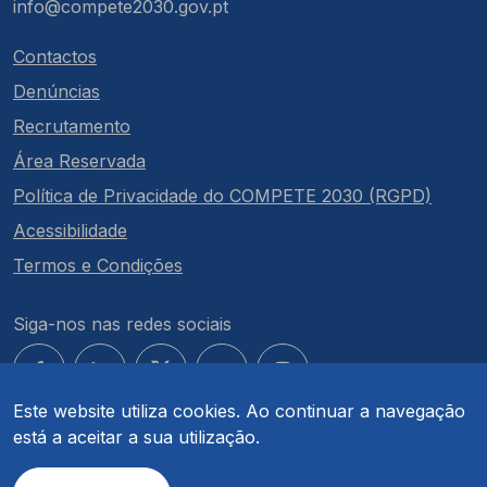
info@compete2030.gov.pt
Contactos
Denúncias
Recrutamento
Área Reservada
Política de Privacidade do COMPETE 2030 (RGPD)
Acessibilidade
Termos e Condições
Siga-nos nas redes sociais
Este website utiliza cookies. Ao continuar a navegação
está a aceitar a sua utilização.
© COMPETE 2030. Todos os direitos reservados.