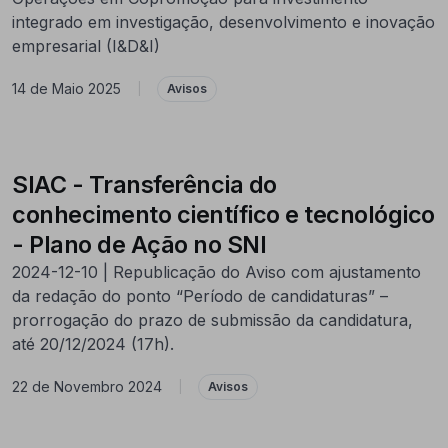
integrado em investigação, desenvolvimento e inovação
empresarial (I&D&I)
14 de Maio 2025
|
Avisos
SIAC - Transferência do
conhecimento científico e tecnológico
- Plano de Ação no SNI
2024-12-10 | Republicação do Aviso com ajustamento
da redação do ponto “Período de candidaturas” –
prorrogação do prazo de submissão da candidatura,
até 20/12/2024 (17h).
22 de Novembro 2024
|
Avisos