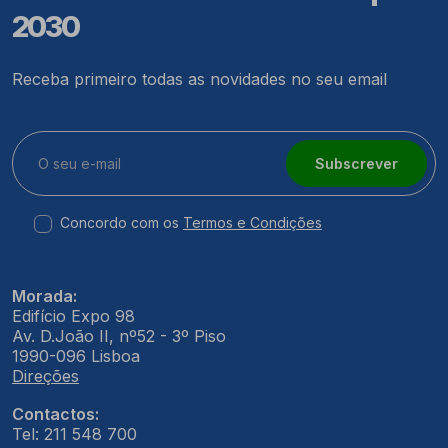
2030
Receba primeiro todas as novidades no seu email
Subscrever
Concordo com os
Termos e Condições
Morada:
Edifício Expo 98
Av. D.João II, nº52 - 3º Piso
1990-096 Lisboa
Direções
Contactos:
Tel: 211 548 700