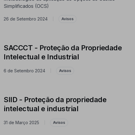
Simplificados (OCS)
26 de Setembro 2024
|
Avisos
SACCCT - Proteção da Propriedade
Intelectual e Industrial
6 de Setembro 2024
|
Avisos
SIID - Proteção da propriedade
intelectual e industrial
31 de Março 2025
|
Avisos