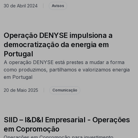
30 de Abril 2024
|
Avisos
Operação DENYSE impulsiona a
democratização da energia em
Portugal
A operação DENYSE está prestes a mudar a forma
como produzimos, partilhamos e valorizamos energia
em Portugal
20 de Maio 2025
|
Comunicação
SIID – I&D&I Empresarial - Operações
em Copromoção
Operações em Copromoção para investimento