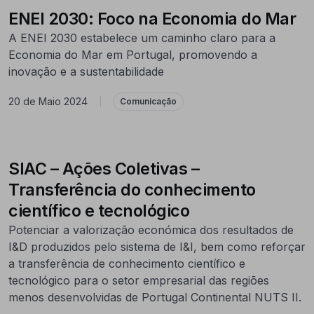
ENEI 2030: Foco na Economia do Mar
A ENEI 2030 estabelece um caminho claro para a
Economia do Mar em Portugal, promovendo a
inovação e a sustentabilidade
20 de Maio 2024
|
Comunicação
SIAC – Ações Coletivas –
Transferência do conhecimento
científico e tecnológico
Potenciar a valorização económica dos resultados de
I&D produzidos pelo sistema de I&I, bem como reforçar
a transferência de conhecimento científico e
tecnológico para o setor empresarial das regiões
menos desenvolvidas de Portugal Continental NUTS II.