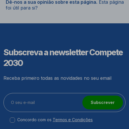
Dê-nos a sua opinião sobre esta página.
Esta página
foi útil para si?
Subscreva a newsletter Compete
2030
Receba primeiro todas as novidades no seu email
Subscrever
Concordo com os
Termos e Condições