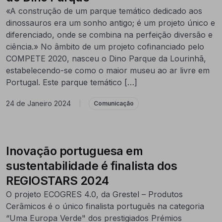
«A construção de um parque temático dedicado aos
dinossauros era um sonho antigo; é um projeto único e
diferenciado, onde se combina na perfeição diversão e
ciência.» No âmbito de um projeto cofinanciado pelo
COMPETE 2020, nasceu o Dino Parque da Lourinhã,
estabelecendo-se como o maior museu ao ar livre em
Portugal. Este parque temático […]
24 de Janeiro 2024
|
Comunicação
Inovação portuguesa em
sustentabilidade é finalista dos
REGIOSTARS 2024
O projeto ECOGRES 4.0, da Grestel – Produtos
Cerâmicos é o único finalista português na categoria
“Uma Europa Verde" dos prestigiados Prémios