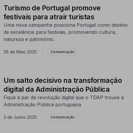
Turismo de Portugal promove
festivais para atrair turistas
Uma nova campanha posiciona Portugal como destino
de excelência para festivais, promovendo cultura,
natureza e património.
28 de Maio 2025
|
Comunicação
Um salto decisivo na transformação
digital da Administração Pública
Fique a par da revolução digital que o TDAP trouxe à
Administração Pública portuguesa
3 de Junho 2025
|
Comunicação