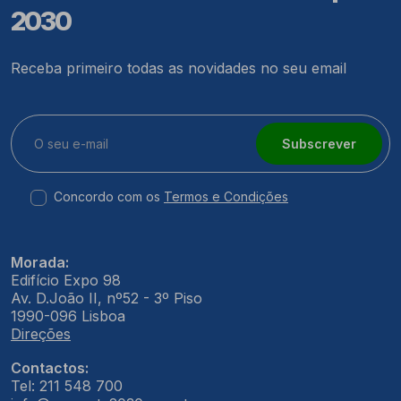
2030
Receba primeiro todas as novidades no seu email
Subscrever
Concordo com os
Termos e Condições
Morada:
Edifício Expo 98
Av. D.João II, nº52 - 3º Piso
1990-096 Lisboa
Direções
Contactos:
Tel: 211 548 700