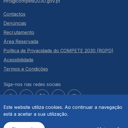
info@compete2030.gov.pt
Contactos
Denúncias
Recrutamento
Área Reservada
Política de Privacidade do COMPETE 2030 (RGPD)
Acessibilidade
Termos e Condições
Siga-nos nas redes sociais
Este website utiliza cookies. Ao continuar a navegação
está a aceitar a sua utilização.
© COMPETE 2030. Todos os direitos reservados.