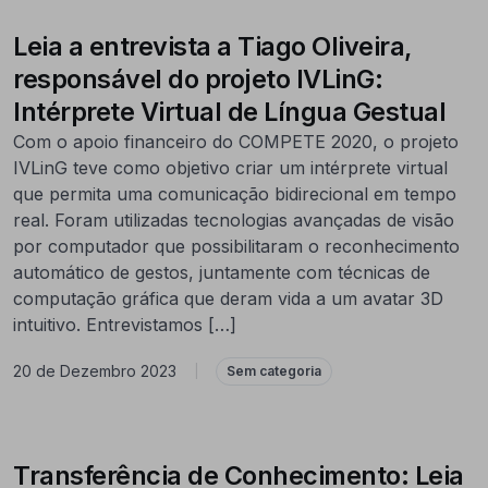
Leia a entrevista a Tiago Oliveira,
responsável do projeto IVLinG:
Intérprete Virtual de Língua Gestual
Com o apoio financeiro do COMPETE 2020, o projeto
IVLinG teve como objetivo criar um intérprete virtual
que permita uma comunicação bidirecional em tempo
real. Foram utilizadas tecnologias avançadas de visão
por computador que possibilitaram o reconhecimento
automático de gestos, juntamente com técnicas de
computação gráfica que deram vida a um avatar 3D
intuitivo. Entrevistamos […]
20 de Dezembro 2023
|
Sem categoria
Transferência de Conhecimento: Leia