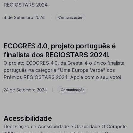
REGIOSTARS 2024.
4 de Setembro 2024
|
Comunicação
ECOGRES 4.0, projeto português é
finalista dos REGIOSTARS 2024!
O projeto ECOGRES 4.0, da Grestel é o único finalista
português na categoria “Uma Europa Verde" dos
Prémios REGIOSTARS 2024. Apoie com o seu voto!
24 de Setembro 2024
|
Comunicação
Acessibilidade
Declaração de Acessibilidade e Usabilidade O Compete