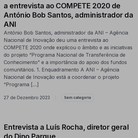
a entrevista ao COMPETE 2020 de
António Bob Santos, administrador da
ANI
António Bob Santos, administrador da ANI – Agência
Nacional de Inovação deu uma entrevista ao
COMPETE 2020 onde explicou o âmbito e as iniciativas
do projeto “Programa Nacional de Transferência de
Conhecimento” e a importância do apoio dos fundos
comunitários. 1. Enquadramento A ANI – Agência
Nacional de Inovação está a coordenar o projeto
“Programa […]
27 de Dezembro 2023
|
Sem categoria
Entrevista a Luís Rocha, diretor geral
do Dino Parque