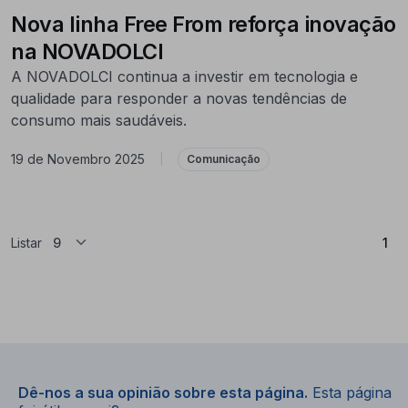
Nova linha Free From reforça inovação
na NOVADOLCI
A NOVADOLCI continua a investir em tecnologia e
qualidade para responder a novas tendências de
consumo mais saudáveis.
19 de Novembro 2025
|
Comunicação
(At
Listar
1
Dê-nos a sua opinião sobre esta página.
Esta página