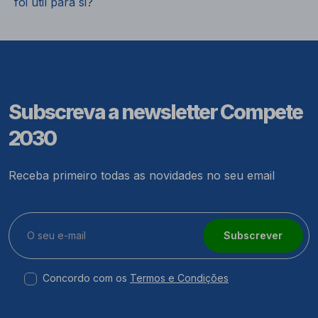
foi útil para si?
Subscreva a newsletter Compete
2030
Receba primeiro todas as novidades no seu email
Subscrever
Concordo com os
Termos e Condições