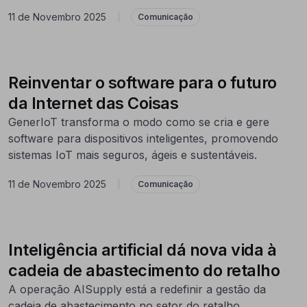
11 de Novembro 2025
|
Comunicação
Reinventar o software para o futuro
da Internet das Coisas
GenerIoT transforma o modo como se cria e gere
software para dispositivos inteligentes, promovendo
sistemas IoT mais seguros, ágeis e sustentáveis.
11 de Novembro 2025
|
Comunicação
Inteligência artificial dá nova vida à
cadeia de abastecimento do retalho
A operação AISupply está a redefinir a gestão da
cadeia de abastecimento no setor do retalho