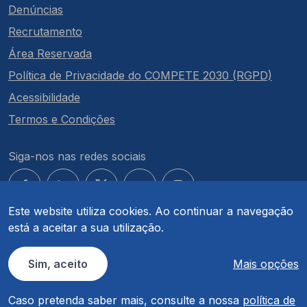
Denúncias
Recrutamento
Área Reservada
Política de Privacidade do COMPETE 2030 (RGPD)
Acessibilidade
Termos e Condições
Siga-nos nas redes sociais
Este website utiliza cookies. Ao continuar a navegação
está a aceitar a sua utilização.
© COMPETE 2030. Todos os direitos reservados.
Sim, aceito
Mais opções
Caso pretenda saber mais, consulte a nossa
política de