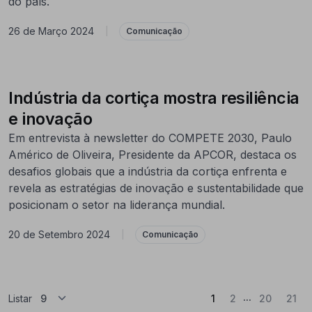
do país.
26 de Março 2024
|
Comunicação
Indústria da cortiça mostra resiliência
e inovação
Em entrevista à newsletter do COMPETE 2030, Paulo
Américo de Oliveira, Presidente da APCOR, destaca os
desafios globais que a indústria da cortiça enfrenta e
revela as estratégias de inovação e sustentabilidade que
posicionam o setor na liderança mundial.
20 de Setembro 2024
|
Comunicação
...
(Atual)
Listar
1
2
20
21