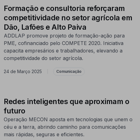
Formação e consultoria reforçaram
competitividade no setor agrícola em
Dão, Lafões e Alto Paiva
ADDLAP promove projeto de formação-ação para
PME, cofinanciado pelo COMPETE 2020. Iniciativa
capacita empresários e trabalhadores, elevando a
competitividade do setor agrícola.
24 de Março 2025
|
Comunicação
Redes inteligentes que aproximam o
futuro
Operação MECON aposta em tecnologias que unem o
céu e a terra, abrindo caminho para comunicações
mais rápidas, seguras e eficientes.