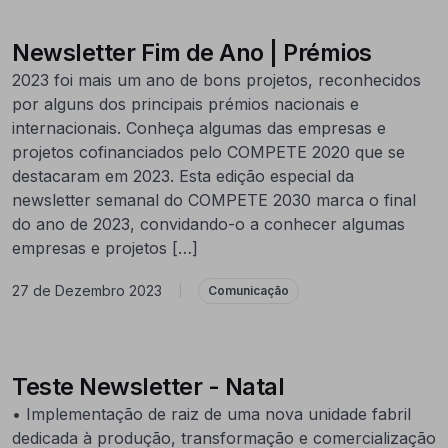
Newsletter Fim de Ano | Prémios
2023 foi mais um ano de bons projetos, reconhecidos
por alguns dos principais prémios nacionais e
internacionais. Conheça algumas das empresas e
projetos cofinanciados pelo COMPETE 2020 que se
destacaram em 2023. Esta edição especial da
newsletter semanal do COMPETE 2030 marca o final
do ano de 2023, convidando-o a conhecer algumas
empresas e projetos […]
27 de Dezembro 2023
|
Comunicação
Teste Newsletter - Natal
• Implementação de raiz de uma nova unidade fabril
dedicada à produção, transformação e comercialização