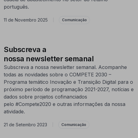
português.
11 de Novembro 2025
|
Comunicação
Subscreva a
nossa newsletter semanal
Subscreva a nossa newsletter semanal. Acompanhe
todas as novidades sobre o COMPETE 2030 –
Programa temático Inovação e Transição Digital para o
próximo período de programação 2021-2027, notícias e
dados sobre projetos cofinanciados
pelo #Compete2020 e outras informações da nossa
atividade.
21 de Setembro 2023
|
Comunicação