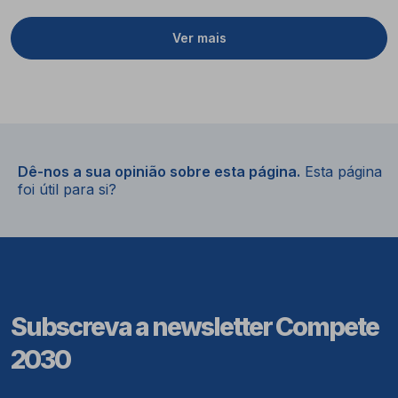
Ver mais
Dê-nos a sua opinião sobre esta página.
Esta página
foi útil para si?
Subscreva a newsletter Compete
2030