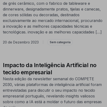
de grés cerâmico, com o fabrico de tableware e
dinnerware, designadamente pratos, tijelas e canecas,
de cores sólidas ou decoradas, destinados
exclusivamente ao mercado internacional, procurando
a inovação e as melhores capacidades técnicas e
tecnológicas. inovação e as melhores capacidades […]
20 de Dezembro 2023
|
Sem categoria
Impacto da Inteligência Artificial no
tecido empresarial
Nesta edição da newsletter semanal do COMPETE
2030, várias plataformas de inteligência artificial foram
entrevistadas para discutir o seu impacto no tecido
empresarial português, revelando insights valiosos
sobre como a IA está a moldar o futuro das empresas