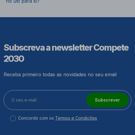
foi útil para si?
Subscreva a newsletter Compete
2030
Receba primeiro todas as novidades no seu email
Subscrever
Concordo com os
Termos e Condições