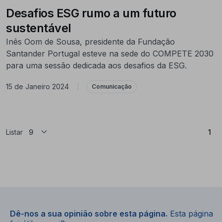
Desafios ESG rumo a um futuro
sustentável
Inês Oom de Sousa, presidente da Fundação
Santander Portugal esteve na sede do COMPETE 2030
para uma sessão dedicada aos desafios da ESG.
15 de Janeiro 2024
|
Comunicação
(At
Listar
1
Dê-nos a sua opinião sobre esta página.
Esta página