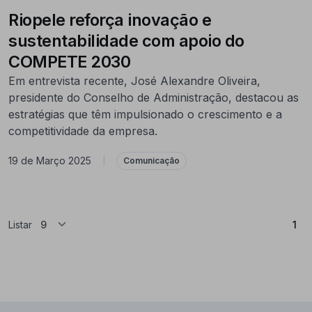
Riopele reforça inovação e
sustentabilidade com apoio do
COMPETE 2030
Em entrevista recente, José Alexandre Oliveira,
presidente do Conselho de Administração, destacou as
estratégias que têm impulsionado o crescimento e a
competitividade da empresa.
19 de Março 2025
|
Comunicação
(At
Listar
1