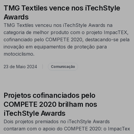
TMG Textiles vence nos iTechStyle
Awards
TMG Textiles venceu nos iTechStyle Awards na
categoria de melhor produto com o projeto ImpacTEX,
cofinanciado pelo COMPETE 2020, destacando-se pela
inovação em equipamentos de proteção para
motociclismo.
23 de Maio 2024
|
Comunicação
Projetos cofinanciados pelo
COMPETE 2020 brilham nos
iTechStyle Awards
Dois projetos premiados no iTechStyle Awards
contaram com o apoio do COMPETE 2020: o ImpacTex