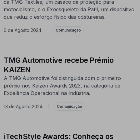
da TMG Textiles, um casaco de proteção para
motociclismo, e o Exoesqueleto da Pafil, um dispositivo
que reduz o esforço físico das costureiras.
6 de Agosto 2024
|
Comunicação
TMG Automotive recebe Prémio
KAIZEN
A TMG Automotive foi distinguida com o primeiro
prémio nos Kaizen Awards 2023, na categoria de
Excelência Operacional na Indústria.
13 de Agosto 2024
|
Comunicação
iTechStyle Awards: Conheça os