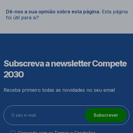
Dê-nos a sua opinião sobre esta página.
Esta página
foi útil para si?
Subscreva a newsletter Compete
2030
Receba primeiro todas as novidades no seu email
Subscrever
Concordo com os
Termos e Condições