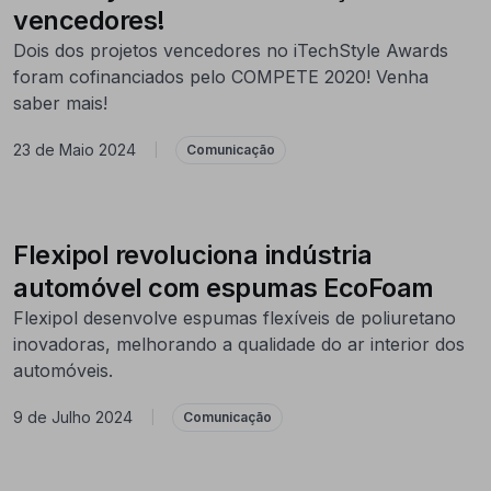
vencedores!
Dois dos projetos vencedores no iTechStyle Awards
foram cofinanciados pelo COMPETE 2020! Venha
saber mais!
23 de Maio 2024
|
Comunicação
Flexipol revoluciona indústria
automóvel com espumas EcoFoam
Flexipol desenvolve espumas flexíveis de poliuretano
inovadoras, melhorando a qualidade do ar interior dos
automóveis.
9 de Julho 2024
|
Comunicação