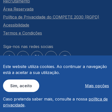
Recrutamento
Área Reservada
Política de Privacidade do COMPETE 2030 (RGPD)
Acessibilidade
Termos e Condições
Siga-nos nas redes sociais
Este website utiliza cookies. Ao continuar a navegação
está a aceitar a sua utilização.
© COMPETE 2030. Todos os direitos reservados.
Sim, aceito
Mais opções
Caso pretenda saber mais, consulte a nossa
política de
privacidade
.