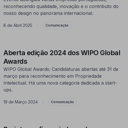
reconhecendo qualidade, inovação e o contributo do
nosso design no panorama internacional.
8 de Abril 2025
|
Comunicação
Aberta edição 2024 dos WIPO Global
Awards
WIPO Global Awards: Candidaturas abertas até 31 de
março para reconhecimento em Propriedade
Intelectual. Há uma nova categoria dedicada a start-
ups.
19 de Março 2024
|
Comunicação