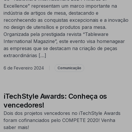
Excellence” representam um marco importante na
indústria de artigos de mesa, destacando e
reconhecendo as conquistas excepcionais e a inovação
no design de utensílios e produtos para mesa.
Organizada pela prestigiada revista “Tableware
International Magazine”, este evento visa homenagear
as empresas que se destacam na criação de peças
extraordinárias […]
6 de Fevereiro 2024
|
Comunicação
iTechStyle Awards: Conheça os
vencedores!
Dois dos projetos vencedores no iTechStyle Awards
foram cofinanciados pelo COMPETE 2020! Venha
saber mais!