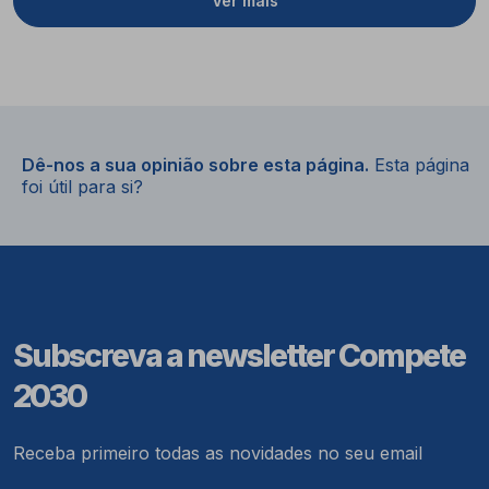
Ver mais
Dê-nos a sua opinião sobre esta página.
Esta página
foi útil para si?
Subscreva a newsletter Compete
2030
Receba primeiro todas as novidades no seu email