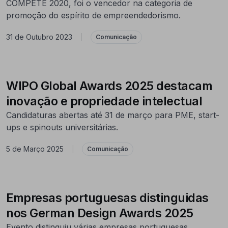
COMPETE 2020, foi o vencedor na categoria de
promoção do espírito de empreendedorismo.
31 de Outubro 2023
|
Comunicação
WIPO Global Awards 2025 destacam
inovação e propriedade intelectual
Candidaturas abertas até 31 de março para PME, start-
ups e spinouts universitárias.
5 de Março 2025
|
Comunicação
Empresas portuguesas distinguidas
nos German Design Awards 2025
Evento distinguiu várias empresas portuguesas,