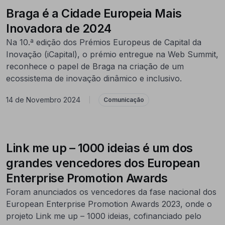
Braga é a Cidade Europeia Mais
Inovadora de 2024
Na 10.ª edição dos Prémios Europeus de Capital da
Inovação (iCapital), o prémio entregue na Web Summit,
reconhece o papel de Braga na criação de um
ecossistema de inovação dinâmico e inclusivo.
14 de Novembro 2024
|
Comunicação
Link me up – 1000 ideias é um dos
grandes vencedores dos European
Enterprise Promotion Awards
Foram anunciados os vencedores da fase nacional dos
European Enterprise Promotion Awards 2023, onde o
projeto Link me up – 1000 ideias, cofinanciado pelo